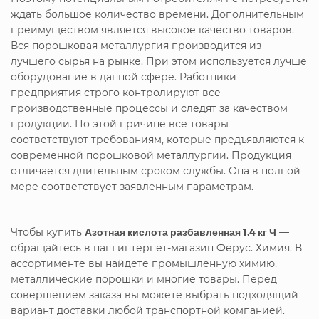
ждать большое количество времени. Дополнительным
преимуществом является высокое качество товаров.
Вся порошковая металлургия производится из
лучшего сырья на рынке. При этом используется лучше
оборудование в данной сфере. Работники
предприятия строго контролируют все
производственные процессы и следят за качеством
продукции. По этой причине все товары
соответствуют требованиям, которые предъявляются к
современной порошковой металлургии. Продукция
отличается длительным сроком службы. Она в полной
мере соответствует заявленным параметрам.
Чтобы купить
Азотная кислота разбавленная 1,4 кг Ч
—
обращайтесь в наш интернет-магазин Ферус. Химия. В
ассортименте вы найдете промышленную химию,
металлические порошки и многие товары. Перед
совершением заказа вы можете выбрать подходящий
вариант доставки любой транспортной компанией.