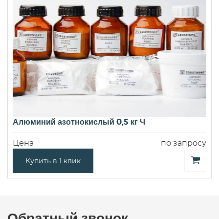
Алюминий азотнокислый 0,5 кг Ч
Цена
по запросу
Купить в 1 клик
Обратный звонок