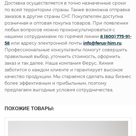
Доставка осуществляется в точно назначенные сроки
по всей территории страны. Также возможна отправка
заказов в другие страны СНГ. Покупателям доступна
розничная и оптовая покупка товаров. При появлении
любых вопросов можно проконсультироваться с
нашими сотрудниками по горячей линии
8 (800) 775-91-
58
или адресу электронной почты
info@ferus-him.ru
.
Профессиональные консультанты помогут совершить
правильный выбор, уточнить стоимость, оформить
заказ и так далее. Наша компания Ферус. Химия
заботится о каждом клиенте и гарантирует высокое
качество продукции. Мы стараемся сделать ваш бизнес
более эффективным и прибыльным, поэтому
предлагаем выгодные условия сотрудничества.
ПОХОЖИЕ ТОВАРЫ: