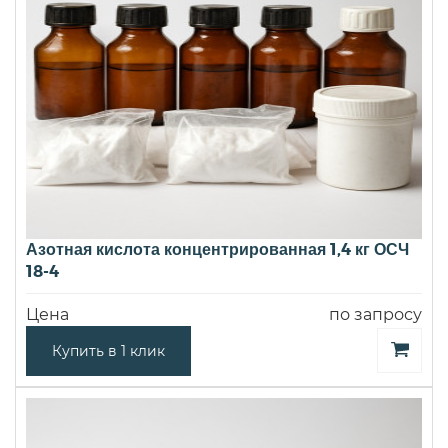
Азотная кислота концентрированная 1,4 кг ОСЧ
18-4
Цена
по запросу
Купить в 1 клик