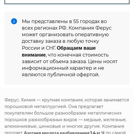
Мы представлены в 55 городах во
всех регионах РФ. Компания Ферус
может организовать оперативную
доставку заказа в любую точку
Обращаем ваше
России и СНГ.
внимание
, что конечная стоимость
зависит от объема заказа. Цены носят
информационный характер и не
являются публичной офертой.
Ферус. Химия — крупная компания, которая занимается
порошковой металлургией. Она предлагает
покупателям большое разнообразие металлических
порошков разнообразных видов — медные, железные,
алюминиевые, цинковые и многие другие. Компания
продает
Азотная кислота разбавленная 1,4 кг Ч
по самой