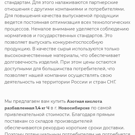
стандартам. Для этого налаживаются партнерские
отношения с другими компаниями и потребителями.
Для повышения качества выпускаемой продукции
ведется постоянная оптимизация всех технологических
процессов. Немалое внимание уделяется соблюдению
нормативов и государственных стандартов. Это
позволяет выпускать конкурентоспособную
продукцию. В качестве сырья используются только
высококачественные материалы, что обеспечивает
долговечность изделий. При этом цены остаются
доступными для большинства потребителей, что
позволяет нашей компании осуществлять свою
деятельность на территории России и стран СНГ.
Мы предлагаем вам купить
Азотная кислота
разбавленная 1,4 кг Ч
в г.
Новосибирске
по самой
привлекательной стоимости. Благодаря прямым
поставкам со складов производителей
обеспечиваются рекордно короткие сроки доставки.
Поэтому потенциальным потребителям не потребуется