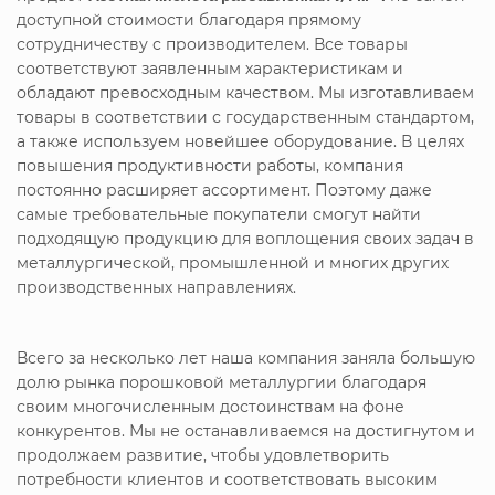
доступной стоимости благодаря прямому
сотрудничеству с производителем. Все товары
соответствуют заявленным характеристикам и
обладают превосходным качеством. Мы изготавливаем
товары в соответствии с государственным стандартом,
а также используем новейшее оборудование. В целях
повышения продуктивности работы, компания
постоянно расширяет ассортимент. Поэтому даже
самые требовательные покупатели смогут найти
подходящую продукцию для воплощения своих задач в
металлургической, промышленной и многих других
производственных направлениях.
Всего за несколько лет наша компания заняла большую
долю рынка порошковой металлургии благодаря
своим многочисленным достоинствам на фоне
конкурентов. Мы не останавливаемся на достигнутом и
продолжаем развитие, чтобы удовлетворить
потребности клиентов и соответствовать высоким