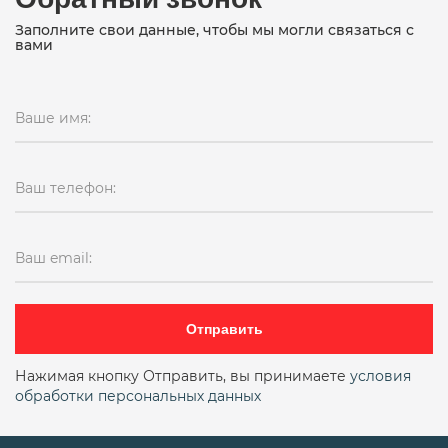
Заполните свои данные, чтобы мы могли связаться с
вами
Ваше имя:
Ваш телефон:
Ваш email:
Отправить
Нажимая кнопку Отправить, вы принимаете
условия
обработки персональных данных