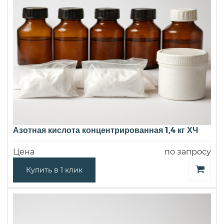
Азотная кислота концентрированная 1,4 кг ХЧ
Цена
по запросу
Купить в 1 клик