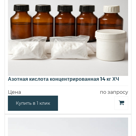
Азотная кислота концентрированная 14 кг ХЧ
Цена
по запросу
Купить в 1 клик