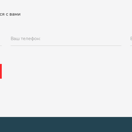
ся с вами
Ваш телефон: