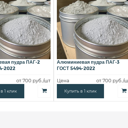
вая пудра ПАГ-2
Алюминиевая пудра ПАГ-3
4-2022
ГОСТ 5494-2022
от 700 руб./шт
Цена
от 700 руб./ш
в 1 клик
Купить в 1 клик