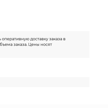
 оперативную доставку заказа в
объема заказа. Цены носят