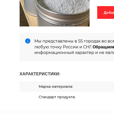
Мы представлены в 55 городах во вс
Обращаем
любую точку России и СНГ.
информационный характер и не явл
ХАРАКТЕРИСТИКИ:
Марка материала:
Стандарт продукта: