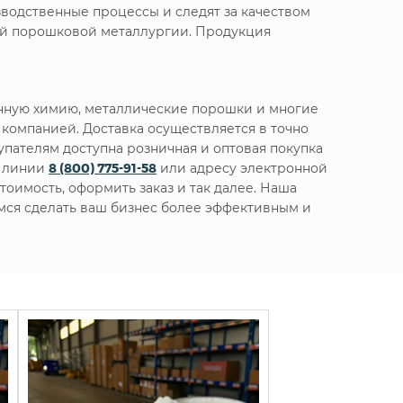
водственные процессы и следят за качеством
ной порошковой металлургии. Продукция
енную химию, металлические порошки и многие
компанией. Доставка осуществляется в точно
упателям доступна розничная и оптовая покупка
й линии
8 (800) 775-91-58
или адресу электронной
оимость, оформить заказ и так далее. Наша
емся сделать ваш бизнес более эффективным и