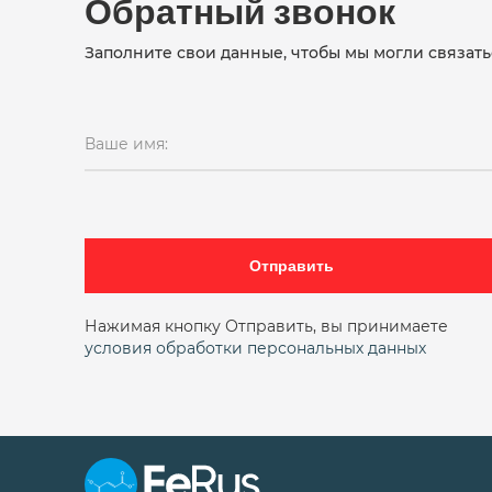
Обратный звонок
Заполните свои данные, чтобы мы могли связать
Ваше имя:
Отправить
Нажимая кнопку Отправить, вы принимаете
условия обработки персональных данных