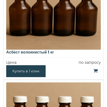
Асбест волокнистый 1 кг
Цена
по запросу
Купить в 1 клик