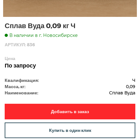
Сплав Вуда 0,09 кг Ч
В наличии в г. Новосибирске
АРТИКУЛ: 836
Цена
По запросу
Квалификация:
Ч
Масса, кг:
0,09
Наименование:
Сплав Вуда
Добавить в заказ
Купить в один клик