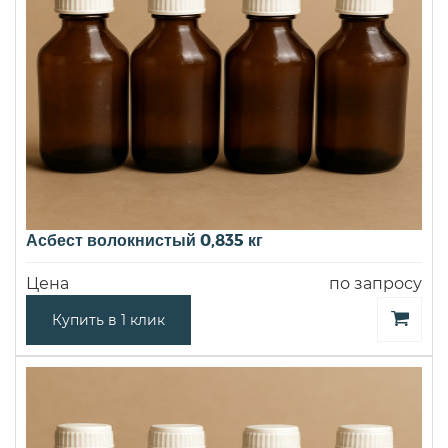
Асбест волокнистый 0,835 кг
Цена
по запросу
Купить в 1 клик