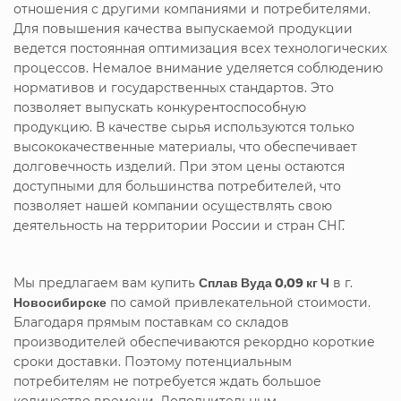
отношения с другими компаниями и потребителями.
Для повышения качества выпускаемой продукции
ведется постоянная оптимизация всех технологических
процессов. Немалое внимание уделяется соблюдению
нормативов и государственных стандартов. Это
позволяет выпускать конкурентоспособную
продукцию. В качестве сырья используются только
высококачественные материалы, что обеспечивает
долговечность изделий. При этом цены остаются
доступными для большинства потребителей, что
позволяет нашей компании осуществлять свою
деятельность на территории России и стран СНГ.
Мы предлагаем вам купить
Сплав Вуда 0,09 кг Ч
в г.
Новосибирске
по самой привлекательной стоимости.
Благодаря прямым поставкам со складов
производителей обеспечиваются рекордно короткие
сроки доставки. Поэтому потенциальным
потребителям не потребуется ждать большое
количество времени. Дополнительным