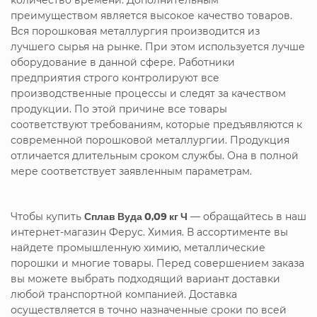
преимуществом является высокое качество товаров.
Вся порошковая металлургия производится из
лучшего сырья на рынке. При этом используется лучше
оборудование в данной сфере. Работники
предприятия строго контролируют все
производственные процессы и следят за качеством
продукции. По этой причине все товары
соответствуют требованиям, которые предъявляются к
современной порошковой металлургии. Продукция
отличается длительным сроком службы. Она в полной
мере соответствует заявленным параметрам.
Чтобы купить
Сплав Вуда 0,09 кг Ч
— обращайтесь в наш
интернет-магазин Ферус. Химия. В ассортименте вы
найдете промышленную химию, металлические
порошки и многие товары. Перед совершением заказа
вы можете выбрать подходящий вариант доставки
любой транспортной компанией. Доставка
осуществляется в точно назначенные сроки по всей