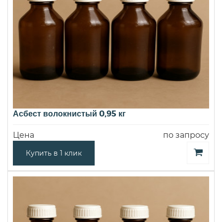
Асбест волокнистый 0,95 кг
Цена
по запросу
Купить в 1 клик