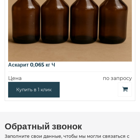
Аскарит 0,065 кг Ч
Цена
по запросу
Купить в 1 клик
Обратный звонок
Заполните свои данные, чтобы мы могли связаться с