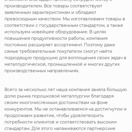
производителем. Все товары соответствуют
заявленным характеристикам и обладают
превосходным качеством. Мы изготавливаем товары в
соответствии с государственным стандартом, а также
используем новейшее оборудование. В целях
повышения продуктивности работы, компания
постоянно расширяет ассортимент. Поэтому даже
самые требовательные покупатели смогут найти
подходящую продукцию для воплощения своих задач в
металлургической, промышленной и многих других
производственных направлениях.
Всего за несколько лет наша компания заняла большую
долю рынка порошковой металлургии благодаря
своим многочисленным достоинствам на фоне
конкурентов. Мы не останавливаемся на достигнутом и
продолжаем развитие, чтобы удовлетворить
потребности клиентов и соответствовать высоким
стандартам. Для этого налаживаются партнерские