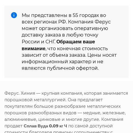
Мы представлены в 55 городах во
всех регионах РФ. Компания Ферус
может организовать оперативную
доставку заказа в любую точку
Обращаем ваше
России и СНГ.
внимание
, что конечная стоимость
зависит от объема заказа. Цены носят
информационный характер и не
являются публичной офертой.
Ферус. Химия — крупная компания, которая занимается
порошковой металлургией. Она предлагает
покупателям большое разнообразие металлических
порошков разнообразных видов — медные, железные,
алюминиевые, цинковые и многие другие. Компания
продает
Сплав Вуда 0,09 кг Ч
по самой доступной
стоимости благодаря прямому сотрудничеству с