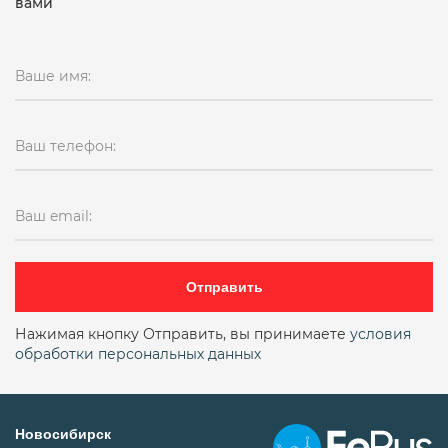
вами
Ваше имя:
Ваш телефон:
Ваш email:
Отправить
Нажимая кнопку Отправить, вы принимаете
условия
обработки персональных данных
Новосибирск