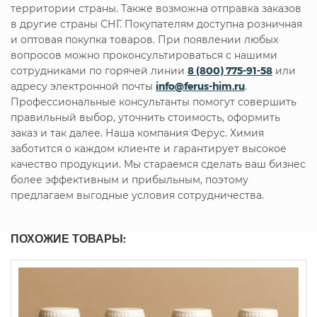
территории страны. Также возможна отправка заказов
в другие страны СНГ. Покупателям доступна розничная
и оптовая покупка товаров. При появлении любых
вопросов можно проконсультироваться с нашими
сотрудниками по горячей линии
8 (800) 775-91-58
или
адресу электронной почты
info@ferus-him.ru
.
Профессиональные консультанты помогут совершить
правильный выбор, уточнить стоимость, оформить
заказ и так далее. Наша компания Ферус. Химия
заботится о каждом клиенте и гарантирует высокое
качество продукции. Мы стараемся сделать ваш бизнес
более эффективным и прибыльным, поэтому
предлагаем выгодные условия сотрудничества.
ПОХОЖИЕ ТОВАРЫ: