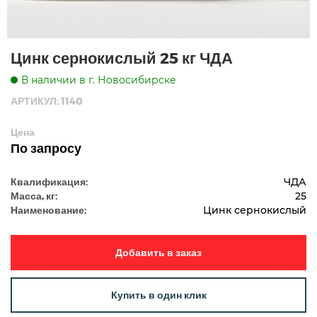
Цинк сернокислый 25 кг ЧДА
В наличии в г. Новосибирске
АРТИКУЛ: 1140
Цена
По запросу
Квалификация:
ЧДА
Масса, кг:
25
Наименование:
Цинк сернокислый
Добавить в заказ
Купить в один клик