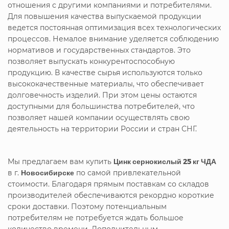
отношения с другими компаниями и потребителями.
Для повышения качества выпускаемой продукции
ведется постоянная оптимизация всех технологических
процессов. Немалое внимание уделяется соблюдению
нормативов и государственных стандартов. Это
позволяет выпускать конкурентоспособную
продукцию. В качестве сырья используются только
высококачественные материалы, что обеспечивает
долговечность изделий. При этом цены остаются
доступными для большинства потребителей, что
позволяет нашей компании осуществлять свою
деятельность на территории России и стран СНГ.
Мы предлагаем вам купить
Цинк сернокислый 25 кг ЧДА
в г.
Новосибирске
по самой привлекательной
стоимости. Благодаря прямым поставкам со складов
производителей обеспечиваются рекордно короткие
сроки доставки. Поэтому потенциальным
потребителям не потребуется ждать большое
количество времени. Дополнительным