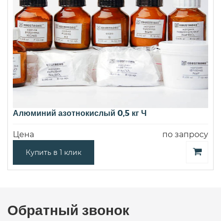
Алюминий азотнокислый 0,5 кг Ч
Цена
по запросу
Купить в 1 клик
Обратный звонок