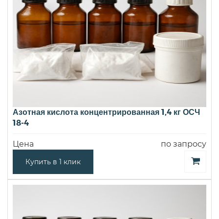
Азотная кислота концентрированная 1,4 кг ОСЧ
18-4
Цена
по запросу
Купить в 1 клик