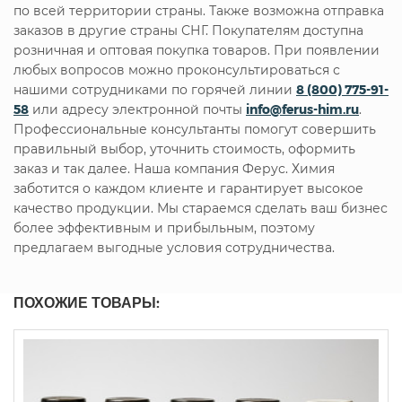
по всей территории страны. Также возможна отправка
заказов в другие страны СНГ. Покупателям доступна
розничная и оптовая покупка товаров. При появлении
любых вопросов можно проконсультироваться с
нашими сотрудниками по горячей линии
8 (800) 775-91-
58
или адресу электронной почты
info@ferus-him.ru
.
Профессиональные консультанты помогут совершить
правильный выбор, уточнить стоимость, оформить
заказ и так далее. Наша компания Ферус. Химия
заботится о каждом клиенте и гарантирует высокое
качество продукции. Мы стараемся сделать ваш бизнес
более эффективным и прибыльным, поэтому
предлагаем выгодные условия сотрудничества.
ПОХОЖИЕ ТОВАРЫ: