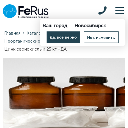
Ваш город —
Новосибирск
Главная
Каталог
Химические реактивы
Да, все верно
Нет, изменить
Неорганические реактивы
Цинк сернокислый 25 кг ЧДА