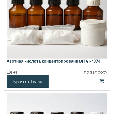
Азотная кислота концентрированная 14 кг ХЧ
Цена
по запросу
Купить в 1 клик