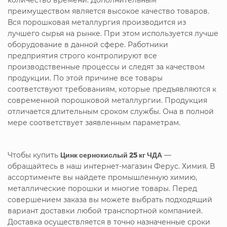
преимуществом является высокое качество товаров.
Вся порошковая металлургия производится из
лучшего сырья на рынке. При этом используется лучше
оборудование в данной сфере. Работники
предприятия строго контролируют все
производственные процессы и следят за качеством
продукции. По этой причине все товары
соответствуют требованиям, которые предъявляются к
современной порошковой металлургии. Продукция
отличается длительным сроком службы. Она в полной
мере соответствует заявленным параметрам.
Чтобы купить
Цинк сернокислый 25 кг ЧДА
—
обращайтесь в наш интернет-магазин Ферус. Химия. В
ассортименте вы найдете промышленную химию,
металлические порошки и многие товары. Перед
совершением заказа вы можете выбрать подходящий
вариант доставки любой транспортной компанией.
Доставка осуществляется в точно назначенные сроки