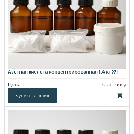
Азотная кислота концентрированная 1,4 кг ХЧ
Цена
по запросу
Купить в 1 клик