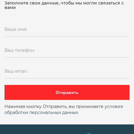
Заполните свои данные, чтобы мы могли связаться с
вами
Ваше имя:
Ваш телефон:
Ваш email:
Отправить
Нажимая кнопку Отправить, вы принимаете
условия
обработки персональных данных