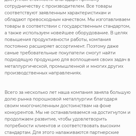
сотрудничеству с производителем. Все товары
соответствуют заявленным характеристикам и
обладают превосходным качеством. Мы изготавливаем
товары в соответствии с государственным стандартом,
а также используем новейшее оборудование. В целях
повышения продуктивности работы, компания
постоянно расширяет ассортимент. Поэтому даже
самые требовательные покупатели смогут найти
подходящую продукцию для воплощения своих задач в
металлургической, промышленной и многих других
производственных направлениях.
Всего за несколько лет наша компания заняла большую
долю рынка порошковой металлургии благодаря
своим многочисленным достоинствам на фоне
конкурентов. Мы не останавливаемся на достигнутом и
продолжаем развитие, чтобы удовлетворить
потребности клиентов и соответствовать высоким
стандартам. Для этого налаживаются партнерские