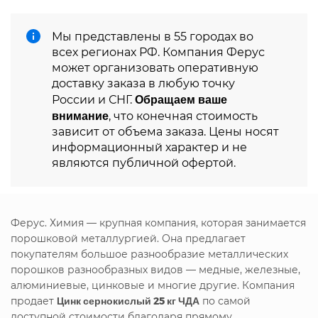
Мы представлены в 55 городах во
всех регионах РФ. Компания Ферус
может организовать оперативную
доставку заказа в любую точку
Обращаем ваше
России и СНГ.
внимание
, что конечная стоимость
зависит от объема заказа. Цены носят
информационный характер и не
являются публичной офертой.
Ферус. Химия — крупная компания, которая занимается
порошковой металлургией. Она предлагает
покупателям большое разнообразие металлических
порошков разнообразных видов — медные, железные,
алюминиевые, цинковые и многие другие. Компания
продает
Цинк сернокислый 25 кг ЧДА
по самой
доступной стоимости благодаря прямому