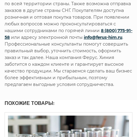
по всей территории страны. Также возможна отправка
заказов в другие страны СНГ. Покупателям доступна
розничная и оптовая покупка товаров. При появлении
любых вопросов можно проконсультироваться с
нашими сотрудниками по горячей линии
8 (800) 775-91-
58
или адресу электронной почты
info@ferus-him.ru
.
Профессиональные консультанты помогут совершить
правильный выбор, уточнить стоимость, оформить
заказ и так далее. Наша компания Ферус. Химия
заботится о каждом клиенте и гарантирует высокое
качество продукции. Мы стараемся сделать ваш бизнес
более эффективным и прибыльным, поэтому
предлагаем выгодные условия сотрудничества.
ПОХОЖИЕ ТОВАРЫ: