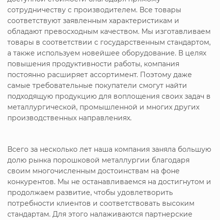
сотрудничеству с производителем. Все товары
соответствуют заявленным характеристикам и
обладают превосходным качеством. Мы изготавливаем
товары в соответствии с государственным стандартом,
а также используем новейшее оборудование. В целях
повышения продуктивности работы, компания
постоянно расширяет ассортимент. Поэтому даже
самые требовательные покупатели смогут найти
подходящую продукцию для воплощения своих задач в
металлургической, промышленной и многих других
производственных направлениях.
Всего за несколько лет наша компания заняла большую
долю рынка порошковой металлургии благодаря
своим многочисленным достоинствам на фоне
конкурентов. Мы не останавливаемся на достигнутом и
продолжаем развитие, чтобы удовлетворить
потребности клиентов и соответствовать высоким
стандартам. Для этого налаживаются партнерские