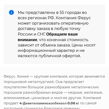
Мы представлены в 55 городах во
всех регионах РФ. Компания Ферус
может организовать оперативную
доставку заказа в любую точку
Обращаем ваше
России и СНГ.
внимание
, что конечная стоимость
зависит от объема заказа. Цены носят
информационный характер и не
являются публичной офертой.
Ферус. Химия — крупная компания, которая занимается
порошковой металлургией. Она предлагает
покупателям большое разнообразие металлических
порошков разнообразных видов — медные, железные,
алюминиевые, цинковые и многие другие. Компания
продает
4-Диметиламиноазобензол 0,08 кг
по самой
доступной стоимости благодаря прямому