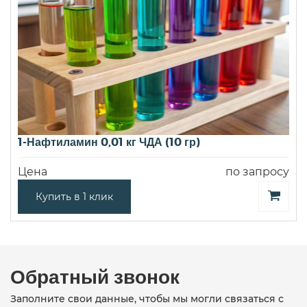
1-Нафтиламин 0,01 кг ЧДА (10 гр)
Цена
по запросу
Купить в 1 клик
Обратный звонок
Заполните свои данные, чтобы мы могли связаться с