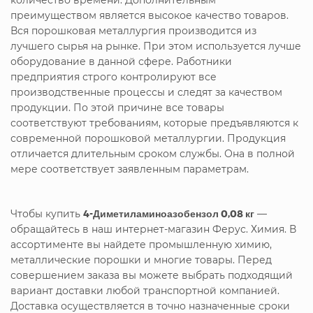
преимуществом является высокое качество товаров.
Вся порошковая металлургия производится из
лучшего сырья на рынке. При этом используется лучше
оборудование в данной сфере. Работники
предприятия строго контролируют все
производственные процессы и следят за качеством
продукции. По этой причине все товары
соответствуют требованиям, которые предъявляются к
современной порошковой металлургии. Продукция
отличается длительным сроком службы. Она в полной
мере соответствует заявленным параметрам.
Чтобы купить
4-Диметиламиноазобензол 0,08 кг
—
обращайтесь в наш интернет-магазин Ферус. Химия. В
ассортименте вы найдете промышленную химию,
металлические порошки и многие товары. Перед
совершением заказа вы можете выбрать подходящий
вариант доставки любой транспортной компанией.
Доставка осуществляется в точно назначенные сроки