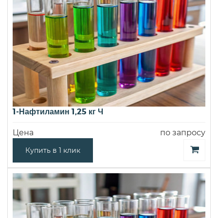
1-Нафтиламин 1,25 кг Ч
Цена
по запросу
Купить в 1 клик