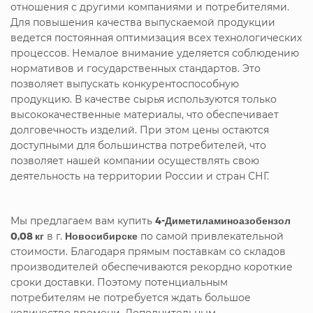
отношения с другими компаниями и потребителями.
Для повышения качества выпускаемой продукции
ведется постоянная оптимизация всех технологических
процессов. Немалое внимание уделяется соблюдению
нормативов и государственных стандартов. Это
позволяет выпускать конкурентоспособную
продукцию. В качестве сырья используются только
высококачественные материалы, что обеспечивает
долговечность изделий. При этом цены остаются
доступными для большинства потребителей, что
позволяет нашей компании осуществлять свою
деятельность на территории России и стран СНГ.
Мы предлагаем вам купить
4-Диметиламиноазобензол
0,08 кг
в г.
Новосибирске
по самой привлекательной
стоимости. Благодаря прямым поставкам со складов
производителей обеспечиваются рекордно короткие
сроки доставки. Поэтому потенциальным
потребителям не потребуется ждать большое
количество времени. Дополнительным