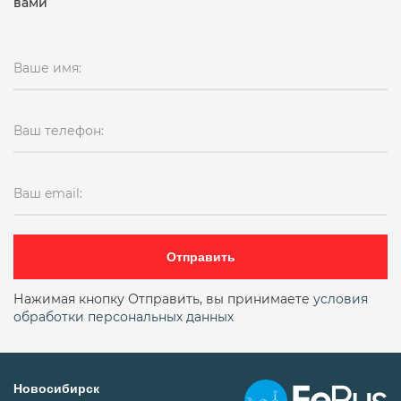
вами
Ваше имя:
Ваш телефон:
Ваш email:
Отправить
Нажимая кнопку Отправить, вы принимаете
условия
обработки персональных данных
Новосибирск