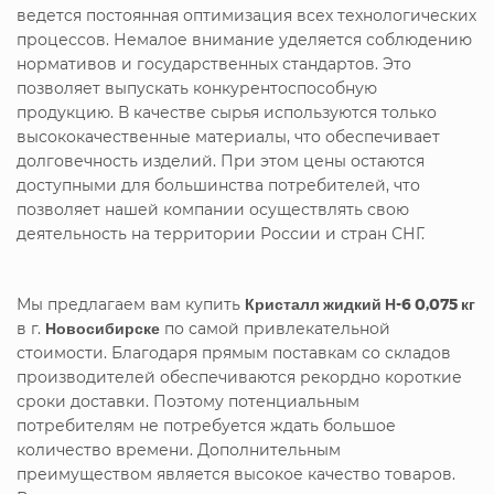
ведется постоянная оптимизация всех технологических
процессов. Немалое внимание уделяется соблюдению
нормативов и государственных стандартов. Это
позволяет выпускать конкурентоспособную
продукцию. В качестве сырья используются только
высококачественные материалы, что обеспечивает
долговечность изделий. При этом цены остаются
доступными для большинства потребителей, что
позволяет нашей компании осуществлять свою
деятельность на территории России и стран СНГ.
Мы предлагаем вам купить
Кристалл жидкий Н-6 0,075 кг
в г.
Новосибирске
по самой привлекательной
стоимости. Благодаря прямым поставкам со складов
производителей обеспечиваются рекордно короткие
сроки доставки. Поэтому потенциальным
потребителям не потребуется ждать большое
количество времени. Дополнительным
преимуществом является высокое качество товаров.