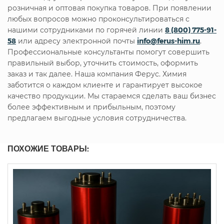
розничная и оптовая покупка товаров. При появлении
любых вопросов можно проконсультироваться с
нашими сотрудниками по горячей линии
8 (800) 775-91-
58
или адресу электронной почты
info@ferus-him.ru
.
Профессиональные консультанты помогут совершить
правильный выбор, уточнить стоимость, оформить
заказ и так далее. Наша компания Ферус. Химия
заботится о каждом клиенте и гарантирует высокое
качество продукции. Мы стараемся сделать ваш бизнес
более эффективным и прибыльным, поэтому
предлагаем выгодные условия сотрудничества.
ПОХОЖИЕ ТОВАРЫ: