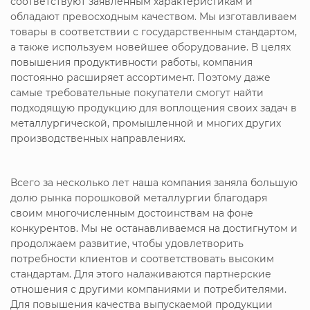
соответствуют заявленным характеристикам и
обладают превосходным качеством. Мы изготавливаем
товары в соответствии с государственным стандартом,
а также используем новейшее оборудование. В целях
повышения продуктивности работы, компания
постоянно расширяет ассортимент. Поэтому даже
самые требовательные покупатели смогут найти
подходящую продукцию для воплощения своих задач в
металлургической, промышленной и многих других
производственных направлениях.
Всего за несколько лет наша компания заняла большую
долю рынка порошковой металлургии благодаря
своим многочисленным достоинствам на фоне
конкурентов. Мы не останавливаемся на достигнутом и
продолжаем развитие, чтобы удовлетворить
потребности клиентов и соответствовать высоким
стандартам. Для этого налаживаются партнерские
отношения с другими компаниями и потребителями.
Для повышения качества выпускаемой продукции