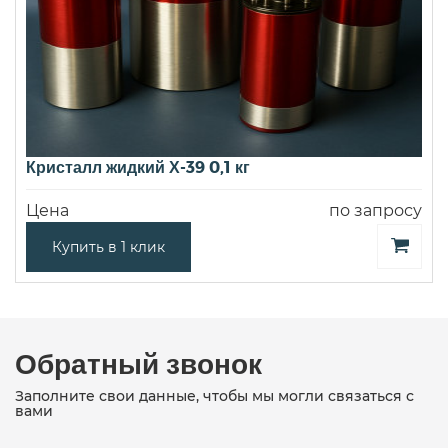
Кристалл жидкий Х-39 0,1 кг
Цена
по запросу
Купить в 1 клик
Обратный звонок
Заполните свои данные, чтобы мы могли связаться с
вами