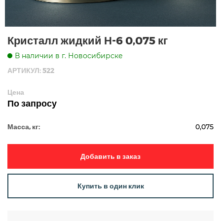
Кристалл жидкий Н-6 0,075 кг
В наличии в г. Новосибирске
АРТИКУЛ: 522
Цена
По запросу
Масса, кг:
0,075
Добавить в заказ
Купить в один клик