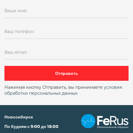
Ваше имя:
Ваш телефон:
Ваш email:
Отправить
Нажимая кнопку Отправить, вы принимаете
условия
обработки персональных данных
Новосибирск
По будням с 9:00 до 18:00