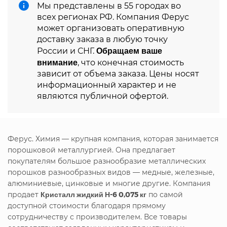
Мы представлены в 55 городах во
всех регионах РФ. Компания Ферус
может организовать оперативную
доставку заказа в любую точку
Обращаем ваше
России и СНГ.
внимание
, что конечная стоимость
зависит от объема заказа. Цены носят
информационный характер и не
являются публичной офертой.
Ферус. Химия — крупная компания, которая занимается
порошковой металлургией. Она предлагает
покупателям большое разнообразие металлических
порошков разнообразных видов — медные, железные,
алюминиевые, цинковые и многие другие. Компания
продает
Кристалл жидкий Н-6 0,075 кг
по самой
доступной стоимости благодаря прямому
сотрудничеству с производителем. Все товары