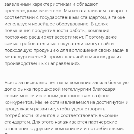
заявленным характеристикам и обладают
превосходным качеством. Мы изготавливаем товары в
соответствии с государственным стандартом, а также
используем новейшее оборудование. В целях
повышения продуктивности работы, компания
постоянно расширяет ассортимент. Поэтому даже
самые требовательные покупатели смогут найти
подходящую продукцию для воплощения своих задач в
металлургической, промышленной и многих других
производственных направлениях.
Всего за несколько лет наша компания заняла большую
долю рынка порошковой металлургии благодаря
своим многочисленным достоинствам на фоне
конкурентов. Мы не останавливаемся на достигнутом и
продолжаем развитие, чтобы удовлетворить
потребности клиентов и соответствовать высоким
стандартам. Для этого налаживаются партнерские
отношения с другими компаниями и потребителями.