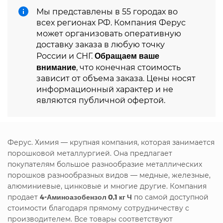
Мы представлены в 55 городах во
всех регионах РФ. Компания Ферус
может организовать оперативную
доставку заказа в любую точку
Обращаем ваше
России и СНГ.
внимание
, что конечная стоимость
зависит от объема заказа. Цены носят
информационный характер и не
являются публичной офертой.
Ферус. Химия — крупная компания, которая занимается
порошковой металлургией. Она предлагает
покупателям большое разнообразие металлических
порошков разнообразных видов — медные, железные,
алюминиевые, цинковые и многие другие. Компания
продает
4-Аминоазобензол 0,1 кг Ч
по самой доступной
стоимости благодаря прямому сотрудничеству с
производителем. Все товары соответствуют