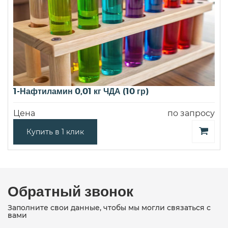
1-Нафтиламин 0,01 кг ЧДА (10 гр)
Цена
по запросу
Купить в 1 клик
Обратный звонок
Заполните свои данные, чтобы мы могли связаться с
вами