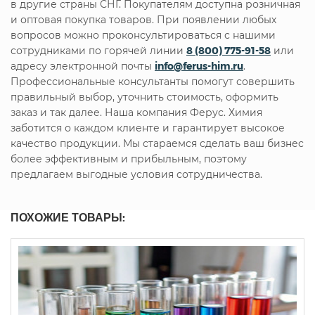
в другие страны СНГ. Покупателям доступна розничная
и оптовая покупка товаров. При появлении любых
вопросов можно проконсультироваться с нашими
сотрудниками по горячей линии
8 (800) 775-91-58
или
адресу электронной почты
info@ferus-him.ru
.
Профессиональные консультанты помогут совершить
правильный выбор, уточнить стоимость, оформить
заказ и так далее. Наша компания Ферус. Химия
заботится о каждом клиенте и гарантирует высокое
качество продукции. Мы стараемся сделать ваш бизнес
более эффективным и прибыльным, поэтому
предлагаем выгодные условия сотрудничества.
ПОХОЖИЕ ТОВАРЫ: