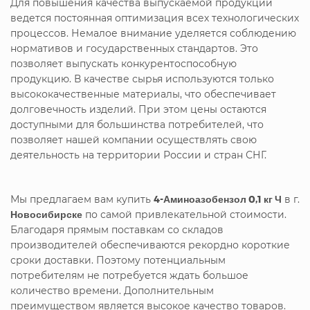
Для повышения качества выпускаемой продукции
ведется постоянная оптимизация всех технологических
процессов. Немалое внимание уделяется соблюдению
нормативов и государственных стандартов. Это
позволяет выпускать конкурентоспособную
продукцию. В качестве сырья используются только
высококачественные материалы, что обеспечивает
долговечность изделий. При этом цены остаются
доступными для большинства потребителей, что
позволяет нашей компании осуществлять свою
деятельность на территории России и стран СНГ.
Мы предлагаем вам купить
4-Аминоазобензол 0,1 кг Ч
в г.
Новосибирске
по самой привлекательной стоимости.
Благодаря прямым поставкам со складов
производителей обеспечиваются рекордно короткие
сроки доставки. Поэтому потенциальным
потребителям не потребуется ждать большое
количество времени. Дополнительным
преимуществом является высокое качество товаров.