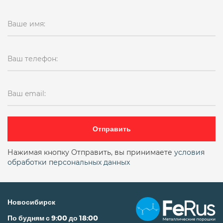
Ваше имя:
Ваш телефон:
Ваш email:
Отправить
Нажимая кнопку Отправить, вы принимаете
условия
обработки персональных данных
Новосибирск
По будням с 9:00 до 18:00