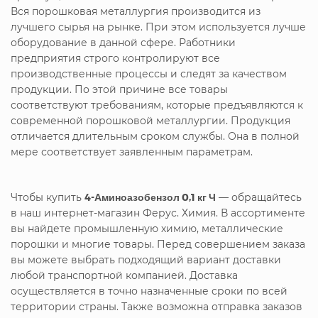
Вся порошковая металлургия производится из
лучшего сырья на рынке. При этом используется лучше
оборудование в данной сфере. Работники
предприятия строго контролируют все
производственные процессы и следят за качеством
продукции. По этой причине все товары
соответствуют требованиям, которые предъявляются к
современной порошковой металлургии. Продукция
отличается длительным сроком службы. Она в полной
мере соответствует заявленным параметрам.
Чтобы купить
4-Аминоазобензол 0,1 кг Ч
— обращайтесь
в наш интернет-магазин Ферус. Химия. В ассортименте
вы найдете промышленную химию, металлические
порошки и многие товары. Перед совершением заказа
вы можете выбрать подходящий вариант доставки
любой транспортной компанией. Доставка
осуществляется в точно назначенные сроки по всей
территории страны. Также возможна отправка заказов