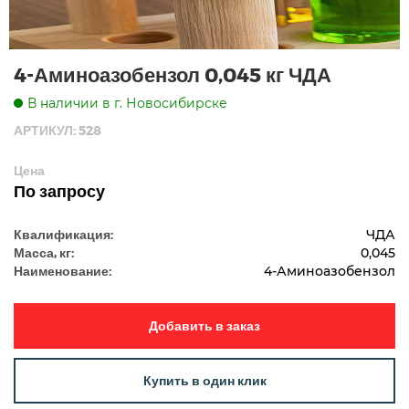
4-Аминоазобензол 0,045 кг ЧДА
В наличии в г. Новосибирске
АРТИКУЛ: 528
Цена
По запросу
Квалификация:
ЧДА
Масса, кг:
0,045
Наименование:
4-Аминоазобензол
Добавить в заказ
Купить в один клик