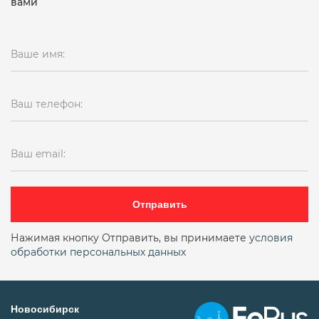
вами
Ваше имя:
Ваш телефон:
Ваш email:
Отправить
Нажимая кнопку Отправить, вы принимаете
условия
обработки персональных данных
Новосибирск