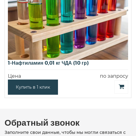
1-Нафтиламин 0,01 кг ЧДА (10 гр)
Цена
по запросу
Купить в 1 клик
Обратный звонок
Заполните свои данные, чтобы мы могли связаться с