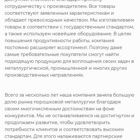
сотрудничеству с производителем. Все товары
соответствуют заявленным характеристикам и
обладают превосходным качеством. Мы изготавливаем
товары в соответствии с государственным стандартом,
а также используем новейшее оборудование. В целях
повышения продуктивности работы, компания
постоянно расширяет ассортимент. Поэтому даже
самые требовательные покупатели смогут найти
подходящую продукцию для воплощения своих задач в
металлургической, промышленной и многих других
производственных направлениях.
Всего за несколько лет наша компания заняла большую
долю рынка порошковой металлургии благодаря
своим многочисленным достоинствам на фоне
конкурентов. Мы не останавливаемся на достигнутом и
продолжаем развитие, чтобы удовлетворить
потребности клиентов и соответствовать высоким
стандартам. Для этого налаживаются партнерские