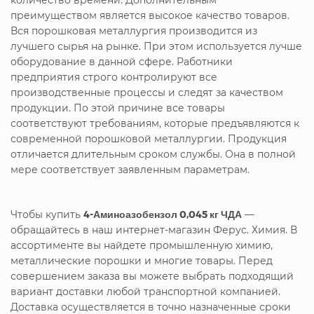
преимуществом является высокое качество товаров.
Вся порошковая металлургия производится из
лучшего сырья на рынке. При этом используется лучше
оборудование в данной сфере. Работники
предприятия строго контролируют все
производственные процессы и следят за качеством
продукции. По этой причине все товары
соответствуют требованиям, которые предъявляются к
современной порошковой металлургии. Продукция
отличается длительным сроком службы. Она в полной
мере соответствует заявленным параметрам.
Чтобы купить
4-Аминоазобензол 0,045 кг ЧДА
—
обращайтесь в наш интернет-магазин Ферус. Химия. В
ассортименте вы найдете промышленную химию,
металлические порошки и многие товары. Перед
совершением заказа вы можете выбрать подходящий
вариант доставки любой транспортной компанией.
Доставка осуществляется в точно назначенные сроки