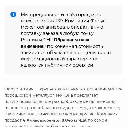
Мы представлены в 55 городах во
всех регионах РФ. Компания Ферус
может организовать оперативную
доставку заказа в любую точку
Обращаем ваше
России и СНГ.
внимание
, что конечная стоимость
зависит от объема заказа. Цены носят
информационный характер и не
являются публичной офертой.
Ферус. Химия — крупная компания, которая занимается
порошковой металлургией. Она предлагает
покупателям большое разнообразие металлических
порошков разнообразных видов — медные, железные,
алюминиевые, цинковые и многие другие. Компания
продает
4-Аминоазобензол 0,045 кг ЧДА
по самой
доступной стоимости благодаря прямому