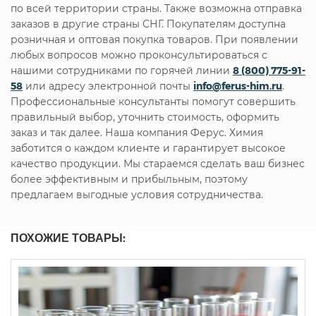
по всей территории страны. Также возможна отправка
заказов в другие страны СНГ. Покупателям доступна
розничная и оптовая покупка товаров. При появлении
любых вопросов можно проконсультироваться с
нашими сотрудниками по горячей линии
8 (800) 775-91-
58
или адресу электронной почты
info@ferus-him.ru
.
Профессиональные консультанты помогут совершить
правильный выбор, уточнить стоимость, оформить
заказ и так далее. Наша компания Ферус. Химия
заботится о каждом клиенте и гарантирует высокое
качество продукции. Мы стараемся сделать ваш бизнес
более эффективным и прибыльным, поэтому
предлагаем выгодные условия сотрудничества.
ПОХОЖИЕ ТОВАРЫ: