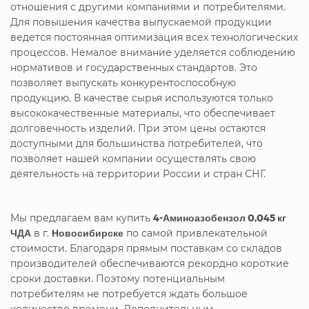
отношения с другими компаниями и потребителями.
Для повышения качества выпускаемой продукции
ведется постоянная оптимизация всех технологических
процессов. Немалое внимание уделяется соблюдению
нормативов и государственных стандартов. Это
позволяет выпускать конкурентоспособную
продукцию. В качестве сырья используются только
высококачественные материалы, что обеспечивает
долговечность изделий. При этом цены остаются
доступными для большинства потребителей, что
позволяет нашей компании осуществлять свою
деятельность на территории России и стран СНГ.
Мы предлагаем вам купить
4-Аминоазобензол 0,045 кг
ЧДА
в г.
Новосибирске
по самой привлекательной
стоимости. Благодаря прямым поставкам со складов
производителей обеспечиваются рекордно короткие
сроки доставки. Поэтому потенциальным
потребителям не потребуется ждать большое
количество времени. Дополнительным