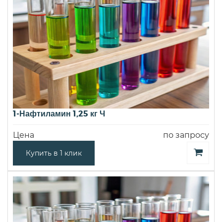
1-Нафтиламин 1,25 кг Ч
Цена
по запросу
Купить в 1 клик