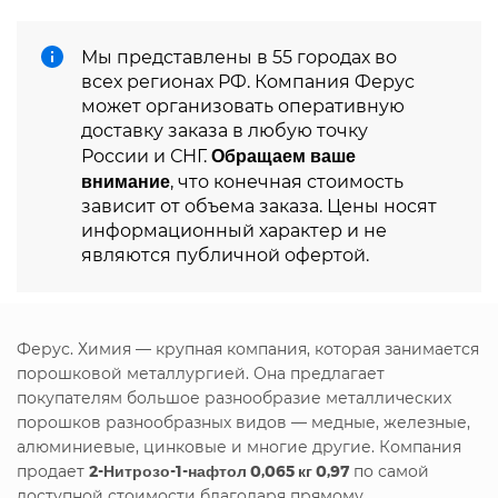
Мы представлены в 55 городах во
всех регионах РФ. Компания Ферус
может организовать оперативную
доставку заказа в любую точку
Обращаем ваше
России и СНГ.
внимание
, что конечная стоимость
зависит от объема заказа. Цены носят
информационный характер и не
являются публичной офертой.
Ферус. Химия — крупная компания, которая занимается
порошковой металлургией. Она предлагает
покупателям большое разнообразие металлических
порошков разнообразных видов — медные, железные,
алюминиевые, цинковые и многие другие. Компания
продает
2-Нитрозо-1-нафтол 0,065 кг 0,97
по самой
доступной стоимости благодаря прямому