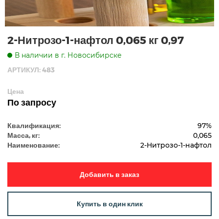
2-Нитрозо-1-нафтол 0,065 кг 0,97
В наличии в г. Новосибирске
АРТИКУЛ: 483
Цена
По запросу
Квалификация:
97%
Масса, кг:
0,065
Наименование:
2-Нитрозо-1-нафтол
Добавить в заказ
Купить в один клик