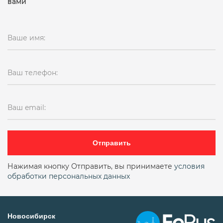
вами
Ваше имя:
Ваш телефон:
Ваш email:
Отправить
Нажимая кнопку Отправить, вы принимаете
условия
обработки персональных данных
Новосибирск