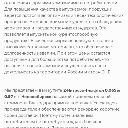
отношения с другими компаниями и потребителями.
Для повышения качества выпускаемой продукции
ведется постоянная оптимизация всех технологических
процессов. Немалое внимание уделяется соблюдению
нормативов и государственных стандартов. Это
позволяет выпускать конкурентоспособную
продукцию. В качестве сырья используются только
высококачественные материалы, что обеспечивает
долговечность изделий. При этом цены остаются
доступными для большинства потребителей, что
позволяет нашей компании осуществлять свою
деятельность на территории России и стран СНГ.
Мы предлагаем вам купить
2-Нитрозо-1-нафтол 0,065 кг
0,97
в г.
Новосибирске
по самой привлекательной
стоимости. Благодаря прямым поставкам со складов
производителей обеспечиваются рекордно короткие
сроки доставки. Поэтому потенциальным
потребителям не потребуется ждать большое
количество времени. Дополнительным