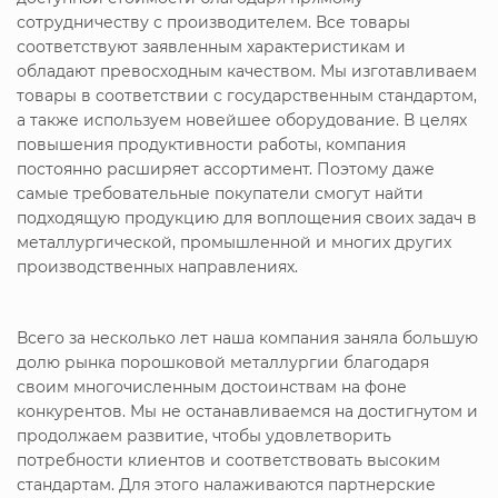
сотрудничеству с производителем. Все товары
соответствуют заявленным характеристикам и
обладают превосходным качеством. Мы изготавливаем
товары в соответствии с государственным стандартом,
а также используем новейшее оборудование. В целях
повышения продуктивности работы, компания
постоянно расширяет ассортимент. Поэтому даже
самые требовательные покупатели смогут найти
подходящую продукцию для воплощения своих задач в
металлургической, промышленной и многих других
производственных направлениях.
Всего за несколько лет наша компания заняла большую
долю рынка порошковой металлургии благодаря
своим многочисленным достоинствам на фоне
конкурентов. Мы не останавливаемся на достигнутом и
продолжаем развитие, чтобы удовлетворить
потребности клиентов и соответствовать высоким
стандартам. Для этого налаживаются партнерские