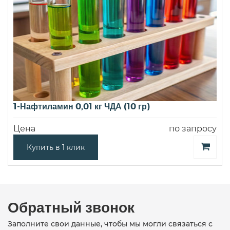
1-Нафтиламин 0,01 кг ЧДА (10 гр)
Цена
по запросу
Купить в 1 клик
Обратный звонок
Заполните свои данные, чтобы мы могли связаться с