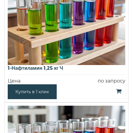
1-Нафтиламин 1,25 кг Ч
Цена
по запросу
Купить в 1 клик