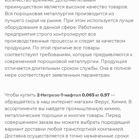
преимуществом является высокое качество товаров.
Вся порошковая металлургия производится из
лучшего сырья на рынке. При этом используется лучше
оборудование в данной сфере. Работники
предприятия строго контролируют все
производственные процессы и следят за качеством
продукции. По этой причине все товары
соответствуют требованиям, которые предъявляются к
современной порошковой металлургии. Продукция
отличается длительным сроком службы. Она в полной
мере соответствует заявленным параметрам.
Чтобы купить
2-Нитрозо-1-нафтол 0,065 кг 0,97
—
обращайтесь в наш интернет-магазин Ферус. Химия. В
ассортименте вы найдете промышленную химию,
металлические порошки и многие товары. Перед
совершением заказа вы можете выбрать подходящий
вариант доставки любой транспортной компанией.
Доставка осуществляется в точно назначенные сроки