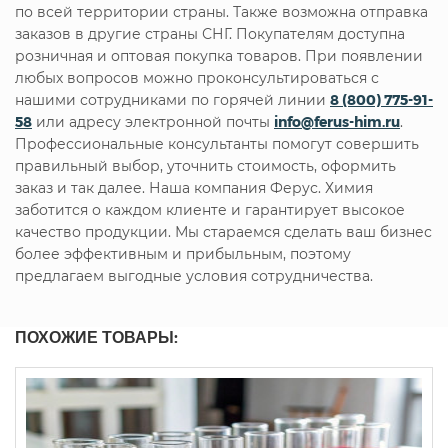
по всей территории страны. Также возможна отправка
заказов в другие страны СНГ. Покупателям доступна
розничная и оптовая покупка товаров. При появлении
любых вопросов можно проконсультироваться с
нашими сотрудниками по горячей линии
8 (800) 775-91-
58
или адресу электронной почты
info@ferus-him.ru
.
Профессиональные консультанты помогут совершить
правильный выбор, уточнить стоимость, оформить
заказ и так далее. Наша компания Ферус. Химия
заботится о каждом клиенте и гарантирует высокое
качество продукции. Мы стараемся сделать ваш бизнес
более эффективным и прибыльным, поэтому
предлагаем выгодные условия сотрудничества.
ПОХОЖИЕ ТОВАРЫ: