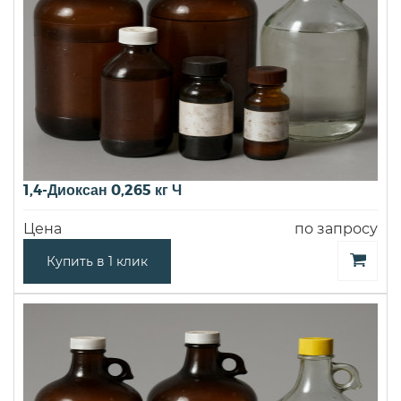
1,4-Диоксан 0,265 кг Ч
Цена
по запросу
Купить в 1 клик