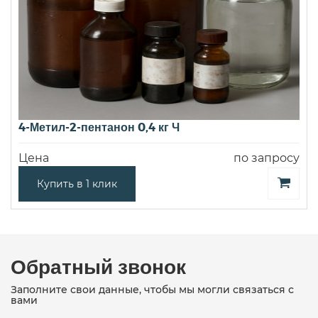
4-Метил-2-пентанон 0,4 кг Ч
Цена
по запросу
Купить в 1 клик
Обратный звонок
Заполните свои данные, чтобы мы могли связаться с
вами