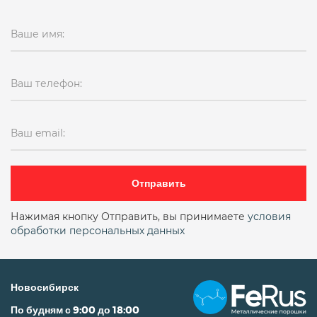
Ваше имя:
Ваш телефон:
Ваш email:
Отправить
Нажимая кнопку Отправить, вы принимаете
условия
обработки персональных данных
Новосибирск
По будням с 9:00 до 18:00