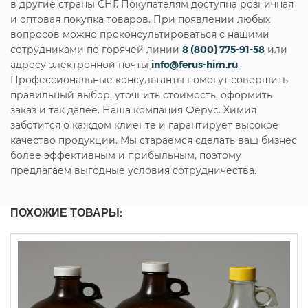
в другие страны СНГ. Покупателям доступна розничная
и оптовая покупка товаров. При появлении любых
вопросов можно проконсультироваться с нашими
сотрудниками по горячей линии
8 (800) 775-91-58
или
адресу электронной почты
info@ferus-him.ru
.
Профессиональные консультанты помогут совершить
правильный выбор, уточнить стоимость, оформить
заказ и так далее. Наша компания Ферус. Химия
заботится о каждом клиенте и гарантирует высокое
качество продукции. Мы стараемся сделать ваш бизнес
более эффективным и прибыльным, поэтому
предлагаем выгодные условия сотрудничества.
ПОХОЖИЕ ТОВАРЫ: