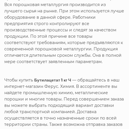
Вся порошковая металлургия производится из
лучшего сырья на рынке. При этом используется лучше
оборудование в данной сфере. Работники
предприятия строго контролируют все
производственные процессы и следят за качеством
продукции. По этой причине все товары
соответствуют требованиям, которые предъявляются к
современной порошковой металлургии. Продукция
отличается длительным сроком службы. Она в полной
мере соответствует заявленным параметрам.
Чтобы купить
Бутилацетат 1 кг Ч
— обращайтесь в наш
интернет-магазин Ферус. Химия. В ассортименте вы
найдете промышленную химию, металлические
порошки и многие товары. Перед совершением заказа
вы можете выбрать подходящий вариант доставки
любой транспортной компанией. Доставка
осуществляется в точно назначенные сроки по всей
территории страны. Также возможна отправка заказов