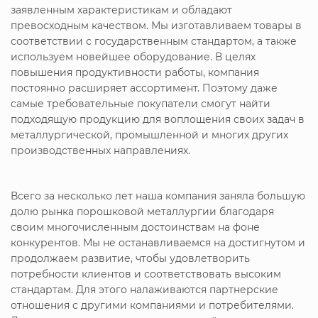
заявленным характеристикам и обладают
превосходным качеством. Мы изготавливаем товары в
соответствии с государственным стандартом, а также
используем новейшее оборудование. В целях
повышения продуктивности работы, компания
постоянно расширяет ассортимент. Поэтому даже
самые требовательные покупатели смогут найти
подходящую продукцию для воплощения своих задач в
металлургической, промышленной и многих других
производственных направлениях.
Всего за несколько лет наша компания заняла большую
долю рынка порошковой металлургии благодаря
своим многочисленным достоинствам на фоне
конкурентов. Мы не останавливаемся на достигнутом и
продолжаем развитие, чтобы удовлетворить
потребности клиентов и соответствовать высоким
стандартам. Для этого налаживаются партнерские
отношения с другими компаниями и потребителями.