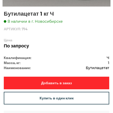
Бутилацетат 1 кг Ч
В наличии в г. Новосибирске
АРТИКУЛ: 714
Цена
По запросу
Квалификация:
Ч
Масса, кг:
1
Наименование:
Бутилацетат
Добавить в заказ
Купить в один клик