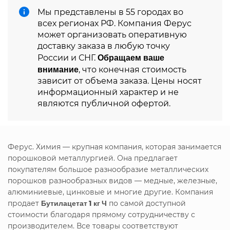
Мы представлены в 55 городах во
всех регионах РФ. Компания Ферус
может организовать оперативную
доставку заказа в любую точку
Обращаем ваше
России и СНГ.
внимание
, что конечная стоимость
зависит от объема заказа. Цены носят
информационный характер и не
являются публичной офертой.
Ферус. Химия — крупная компания, которая занимается
порошковой металлургией. Она предлагает
покупателям большое разнообразие металлических
порошков разнообразных видов — медные, железные,
алюминиевые, цинковые и многие другие. Компания
продает
Бутилацетат 1 кг Ч
по самой доступной
стоимости благодаря прямому сотрудничеству с
производителем. Все товары соответствуют