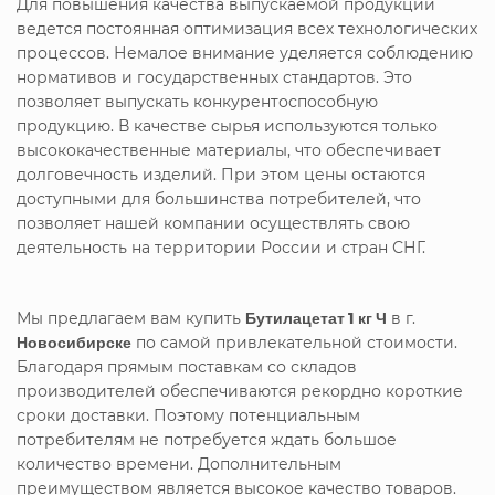
Для повышения качества выпускаемой продукции
ведется постоянная оптимизация всех технологических
процессов. Немалое внимание уделяется соблюдению
нормативов и государственных стандартов. Это
позволяет выпускать конкурентоспособную
продукцию. В качестве сырья используются только
высококачественные материалы, что обеспечивает
долговечность изделий. При этом цены остаются
доступными для большинства потребителей, что
позволяет нашей компании осуществлять свою
деятельность на территории России и стран СНГ.
Мы предлагаем вам купить
Бутилацетат 1 кг Ч
в г.
Новосибирске
по самой привлекательной стоимости.
Благодаря прямым поставкам со складов
производителей обеспечиваются рекордно короткие
сроки доставки. Поэтому потенциальным
потребителям не потребуется ждать большое
количество времени. Дополнительным
преимуществом является высокое качество товаров.