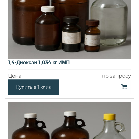
1,4-Диоксан 1,034 кг ИМП
Цена
по запросу
Купить в 1 клик