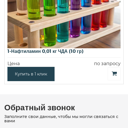
1-Нафтиламин 0,01 кг ЧДА (10 гр)
Цена
по запросу
Купить в 1 клик
Обратный звонок
Заполните свои данные, чтобы мы могли связаться с
вами