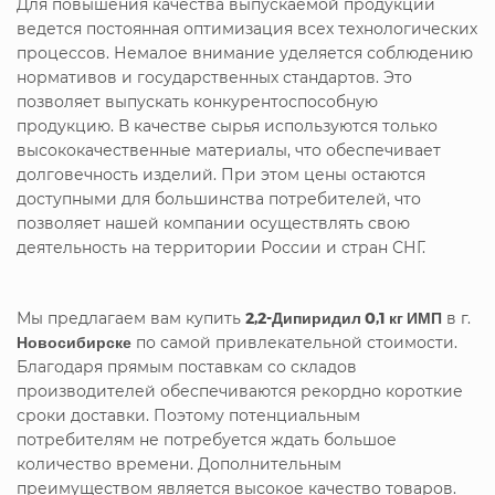
Для повышения качества выпускаемой продукции
ведется постоянная оптимизация всех технологических
процессов. Немалое внимание уделяется соблюдению
нормативов и государственных стандартов. Это
позволяет выпускать конкурентоспособную
продукцию. В качестве сырья используются только
высококачественные материалы, что обеспечивает
долговечность изделий. При этом цены остаются
доступными для большинства потребителей, что
позволяет нашей компании осуществлять свою
деятельность на территории России и стран СНГ.
Мы предлагаем вам купить
2,2-Дипиридил 0,1 кг ИМП
в г.
Новосибирске
по самой привлекательной стоимости.
Благодаря прямым поставкам со складов
производителей обеспечиваются рекордно короткие
сроки доставки. Поэтому потенциальным
потребителям не потребуется ждать большое
количество времени. Дополнительным
преимуществом является высокое качество товаров.