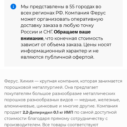
Мы представлены в 55 городах во
всех регионах РФ. Компания Ферус
может организовать оперативную
доставку заказа в любую точку
Обращаем ваше
России и СНГ.
внимание
, что конечная стоимость
зависит от объема заказа. Цены носят
информационный характер и не
являются публичной офертой.
Ферус. Химия — крупная компания, которая занимается
порошковой металлургией. Она предлагает
покупателям большое разнообразие металлических
порошков разнообразных видов — медные, железные,
алюминиевые, цинковые и многие другие. Компания
продает
2,2-Дипиридил 0,1 кг ИМП
по самой доступной
стоимости благодаря прямому сотрудничеству с
производителем. Все товары соответствуют