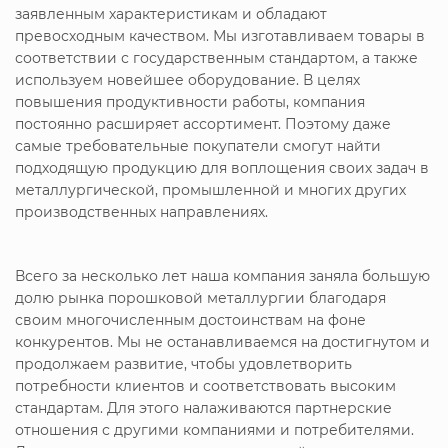
заявленным характеристикам и обладают
превосходным качеством. Мы изготавливаем товары в
соответствии с государственным стандартом, а также
используем новейшее оборудование. В целях
повышения продуктивности работы, компания
постоянно расширяет ассортимент. Поэтому даже
самые требовательные покупатели смогут найти
подходящую продукцию для воплощения своих задач в
металлургической, промышленной и многих других
производственных направлениях.
Всего за несколько лет наша компания заняла большую
долю рынка порошковой металлургии благодаря
своим многочисленным достоинствам на фоне
конкурентов. Мы не останавливаемся на достигнутом и
продолжаем развитие, чтобы удовлетворить
потребности клиентов и соответствовать высоким
стандартам. Для этого налаживаются партнерские
отношения с другими компаниями и потребителями.