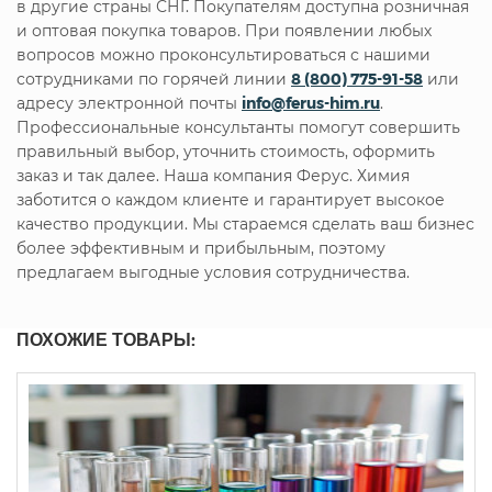
в другие страны СНГ. Покупателям доступна розничная
и оптовая покупка товаров. При появлении любых
вопросов можно проконсультироваться с нашими
сотрудниками по горячей линии
8 (800) 775-91-58
или
адресу электронной почты
info@ferus-him.ru
.
Профессиональные консультанты помогут совершить
правильный выбор, уточнить стоимость, оформить
заказ и так далее. Наша компания Ферус. Химия
заботится о каждом клиенте и гарантирует высокое
качество продукции. Мы стараемся сделать ваш бизнес
более эффективным и прибыльным, поэтому
предлагаем выгодные условия сотрудничества.
ПОХОЖИЕ ТОВАРЫ: