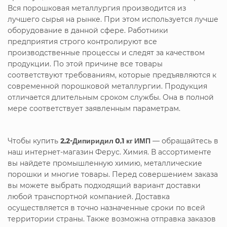
Вся порошковая металлургия производится из
лучшего сырья на рынке. При этом используется лучше
оборудование в данной сфере. Работники
предприятия строго контролируют все
производственные процессы и следят за качеством
продукции. По этой причине все товары
соответствуют требованиям, которые предъявляются к
современной порошковой металлургии. Продукция
отличается длительным сроком службы. Она в полной
мере соответствует заявленным параметрам.
Чтобы купить
2,2-Дипиридил 0,1 кг ИМП
— обращайтесь в
наш интернет-магазин Ферус. Химия. В ассортименте
вы найдете промышленную химию, металлические
порошки и многие товары. Перед совершением заказа
вы можете выбрать подходящий вариант доставки
любой транспортной компанией. Доставка
осуществляется в точно назначенные сроки по всей
территории страны. Также возможна отправка заказов