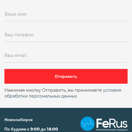
Ваше имя:
Ваш телефон:
Ваш email:
Отправить
Нажимая кнопку Отправить, вы принимаете
условия
обработки персональных данных
Новосибирск
По будням с 9:00 до 18:00