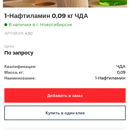
1-Нафтиламин 0,09 кг ЧДА
В наличии в г. Новосибирске
АРТИКУЛ: 450
Цена
По запросу
Квалификация:
ЧДА
Масса, кг:
0,09
Наименование:
1-Нафтиламин
Добавить в заказ
Купить в один клик