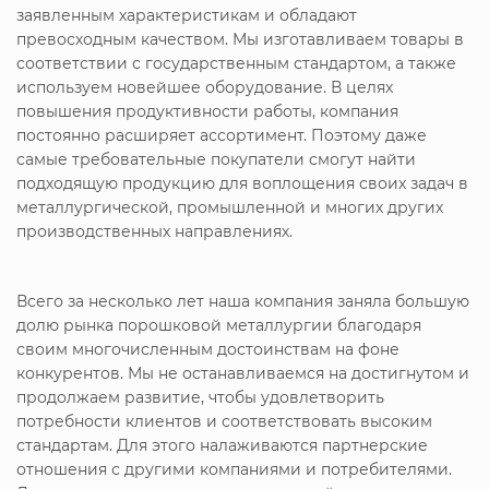
заявленным характеристикам и обладают
превосходным качеством. Мы изготавливаем товары в
соответствии с государственным стандартом, а также
используем новейшее оборудование. В целях
повышения продуктивности работы, компания
постоянно расширяет ассортимент. Поэтому даже
самые требовательные покупатели смогут найти
подходящую продукцию для воплощения своих задач в
металлургической, промышленной и многих других
производственных направлениях.
Всего за несколько лет наша компания заняла большую
долю рынка порошковой металлургии благодаря
своим многочисленным достоинствам на фоне
конкурентов. Мы не останавливаемся на достигнутом и
продолжаем развитие, чтобы удовлетворить
потребности клиентов и соответствовать высоким
стандартам. Для этого налаживаются партнерские
отношения с другими компаниями и потребителями.