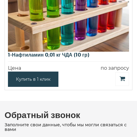
1-Нафтиламин 0,01 кг ЧДА (10 гр)
Цена
по запросу
Купить в 1 клик
Обратный звонок
Заполните свои данные, чтобы мы могли связаться с
вами