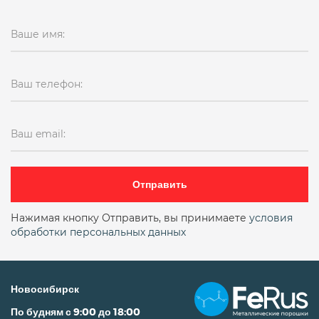
Ваше имя:
Ваш телефон:
Ваш email:
Отправить
Нажимая кнопку Отправить, вы принимаете
условия
обработки персональных данных
Новосибирск
По будням с 9:00 до 18:00