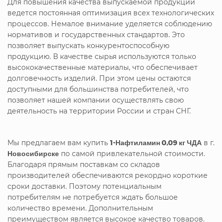
Для повышения качества выпускаемой продукции
ведется постоянная оптимизация всех технологических
процессов. Немалое внимание уделяется соблюдению
нормативов и государственных стандартов. Это
позволяет выпускать конкурентоспособную
продукцию. В качестве сырья используются только
высококачественные материалы, что обеспечивает
долговечность изделий. При этом цены остаются
доступными для большинства потребителей, что
позволяет нашей компании осуществлять свою
деятельность на территории России и стран СНГ.
Мы предлагаем вам купить
1-Нафтиламин 0,09 кг ЧДА
в г.
Новосибирске
по самой привлекательной стоимости.
Благодаря прямым поставкам со складов
производителей обеспечиваются рекордно короткие
сроки доставки. Поэтому потенциальным
потребителям не потребуется ждать большое
количество времени. Дополнительным
преимуществом является высокое качество товаров.