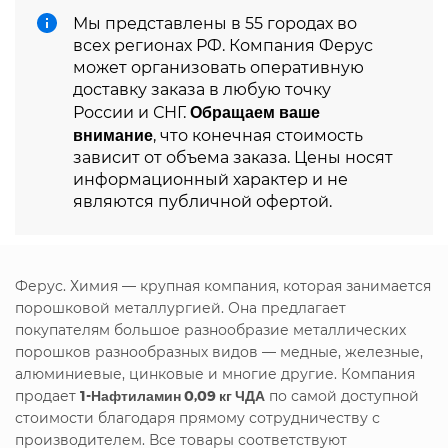
Мы представлены в 55 городах во
всех регионах РФ. Компания Ферус
может организовать оперативную
доставку заказа в любую точку
Обращаем ваше
России и СНГ.
внимание
, что конечная стоимость
зависит от объема заказа. Цены носят
информационный характер и не
являются публичной офертой.
Ферус. Химия — крупная компания, которая занимается
порошковой металлургией. Она предлагает
покупателям большое разнообразие металлических
порошков разнообразных видов — медные, железные,
алюминиевые, цинковые и многие другие. Компания
продает
1-Нафтиламин 0,09 кг ЧДА
по самой доступной
стоимости благодаря прямому сотрудничеству с
производителем. Все товары соответствуют