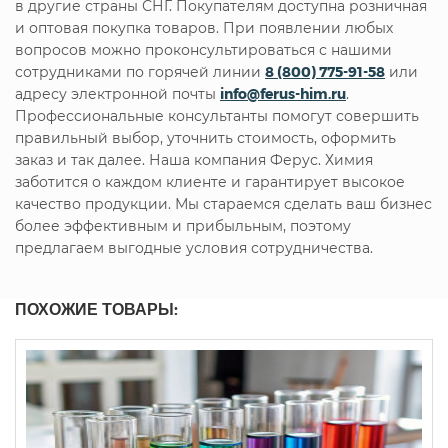
в другие страны СНГ. Покупателям доступна розничная
и оптовая покупка товаров. При появлении любых
вопросов можно проконсультироваться с нашими
сотрудниками по горячей линии
8 (800) 775-91-58
или
адресу электронной почты
info@ferus-him.ru
.
Профессиональные консультанты помогут совершить
правильный выбор, уточнить стоимость, оформить
заказ и так далее. Наша компания Ферус. Химия
заботится о каждом клиенте и гарантирует высокое
качество продукции. Мы стараемся сделать ваш бизнес
более эффективным и прибыльным, поэтому
предлагаем выгодные условия сотрудничества.
ПОХОЖИЕ ТОВАРЫ: