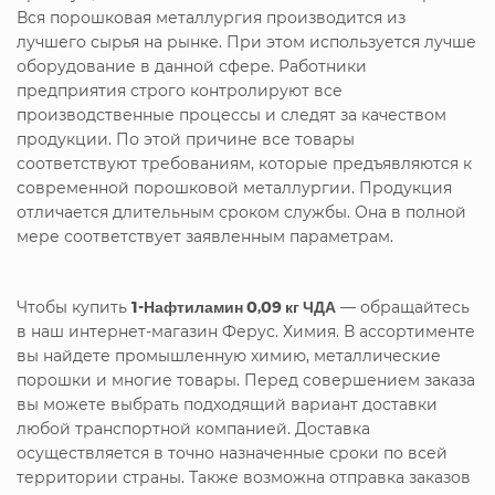
Вся порошковая металлургия производится из
лучшего сырья на рынке. При этом используется лучше
оборудование в данной сфере. Работники
предприятия строго контролируют все
производственные процессы и следят за качеством
продукции. По этой причине все товары
соответствуют требованиям, которые предъявляются к
современной порошковой металлургии. Продукция
отличается длительным сроком службы. Она в полной
мере соответствует заявленным параметрам.
Чтобы купить
1-Нафтиламин 0,09 кг ЧДА
— обращайтесь
в наш интернет-магазин Ферус. Химия. В ассортименте
вы найдете промышленную химию, металлические
порошки и многие товары. Перед совершением заказа
вы можете выбрать подходящий вариант доставки
любой транспортной компанией. Доставка
осуществляется в точно назначенные сроки по всей
территории страны. Также возможна отправка заказов