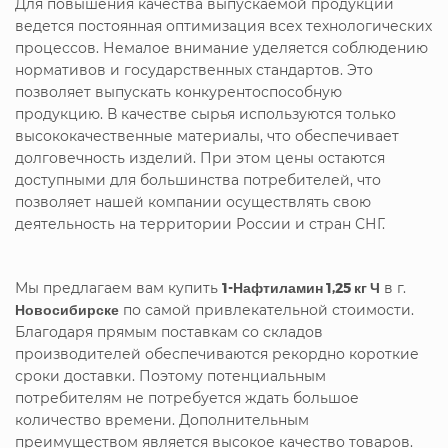
Для повышения качества выпускаемой продукции
ведется постоянная оптимизация всех технологических
процессов. Немалое внимание уделяется соблюдению
нормативов и государственных стандартов. Это
позволяет выпускать конкурентоспособную
продукцию. В качестве сырья используются только
высококачественные материалы, что обеспечивает
долговечность изделий. При этом цены остаются
доступными для большинства потребителей, что
позволяет нашей компании осуществлять свою
деятельность на территории России и стран СНГ.
Мы предлагаем вам купить
1-Нафтиламин 1,25 кг Ч
в г.
Новосибирске
по самой привлекательной стоимости.
Благодаря прямым поставкам со складов
производителей обеспечиваются рекордно короткие
сроки доставки. Поэтому потенциальным
потребителям не потребуется ждать большое
количество времени. Дополнительным
преимуществом является высокое качество товаров.