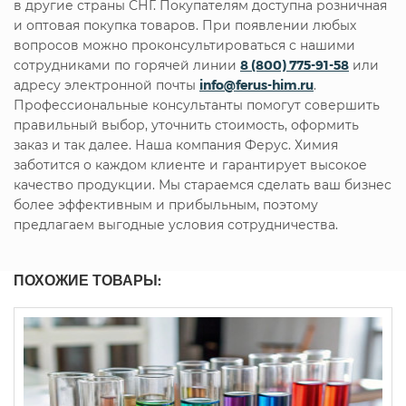
в другие страны СНГ. Покупателям доступна розничная
и оптовая покупка товаров. При появлении любых
вопросов можно проконсультироваться с нашими
сотрудниками по горячей линии
8 (800) 775-91-58
или
адресу электронной почты
info@ferus-him.ru
.
Профессиональные консультанты помогут совершить
правильный выбор, уточнить стоимость, оформить
заказ и так далее. Наша компания Ферус. Химия
заботится о каждом клиенте и гарантирует высокое
качество продукции. Мы стараемся сделать ваш бизнес
более эффективным и прибыльным, поэтому
предлагаем выгодные условия сотрудничества.
ПОХОЖИЕ ТОВАРЫ: