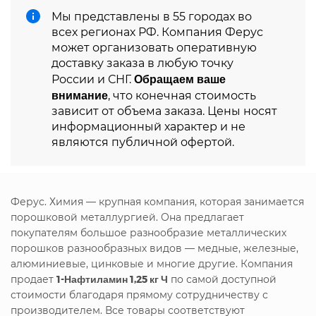
Мы представлены в 55 городах во
всех регионах РФ. Компания Ферус
может организовать оперативную
доставку заказа в любую точку
Обращаем ваше
России и СНГ.
внимание
, что конечная стоимость
зависит от объема заказа. Цены носят
информационный характер и не
являются публичной офертой.
Ферус. Химия — крупная компания, которая занимается
порошковой металлургией. Она предлагает
покупателям большое разнообразие металлических
порошков разнообразных видов — медные, железные,
алюминиевые, цинковые и многие другие. Компания
продает
1-Нафтиламин 1,25 кг Ч
по самой доступной
стоимости благодаря прямому сотрудничеству с
производителем. Все товары соответствуют