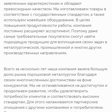
заявленным характеристикам и обладают
превосходным качеством. Мы изготавливаем товары в
соответствии с государственным стандартом, а также
используем новейшее оборудование. В целях
повышения продуктивности работы, компания
постоянно расширяет ассортимент. Поэтому даже
самые требовательные покупатели смогут найти
подходящую продукцию для воплощения своих задач в
металлургической, промышленной и многих других
производственных направлениях.
Всего за несколько лет наша компания заняла большую
долю рынка порошковой металлургии благодаря
своим многочисленным достоинствам на фоне
конкурентов. Мы не останавливаемся на достигнутом и
продолжаем развитие, чтобы удовлетворить
потребности клиентов и соответствовать высоким
стандартам. Для этого налаживаются партнерские
отношения с другими компаниями и потребителями.