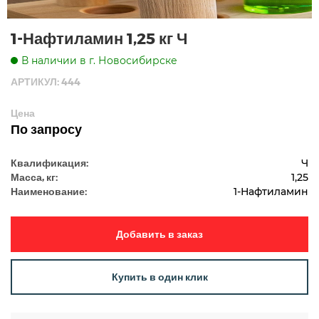
1-Нафтиламин 1,25 кг Ч
В наличии в г. Новосибирске
АРТИКУЛ: 444
Цена
По запросу
Квалификация:
Ч
Масса, кг:
1,25
Наименование:
1-Нафтиламин
Добавить в заказ
Купить в один клик