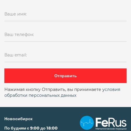
Ваше имя:
Ваш телефон:
Ваш email:
Отправить
Нажимая кнопку Отправить, вы принимаете
условия
обработки персональных данных
Новосибирск
По будням с 9:00 до 18:00