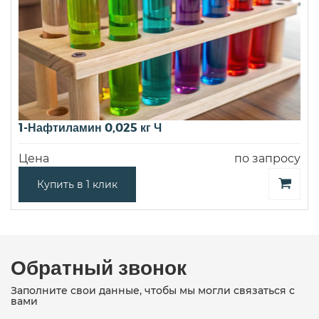
1-Нафтиламин 0,025 кг Ч
Цена
по запросу
Купить в 1 клик
Обратный звонок
Заполните свои данные, чтобы мы могли связаться с
вами