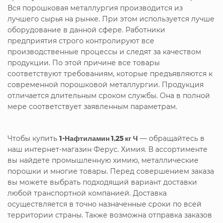
Вся порошковая металлургия производится из
лучшего сырья на рынке. При этом используется лучше
оборудование в данной сфере. Работники
предприятия строго контролируют все
производственные процессы и следят за качеством
продукции. По этой причине все товары
соответствуют требованиям, которые предъявляются к
современной порошковой металлургии. Продукция
отличается длительным сроком службы. Она в полной
мере соответствует заявленным параметрам.
Чтобы купить
1-Нафтиламин 1,25 кг Ч
— обращайтесь в
наш интернет-магазин Ферус. Химия. В ассортименте
вы найдете промышленную химию, металлические
порошки и многие товары. Перед совершением заказа
вы можете выбрать подходящий вариант доставки
любой транспортной компанией. Доставка
осуществляется в точно назначенные сроки по всей
территории страны. Также возможна отправка заказов