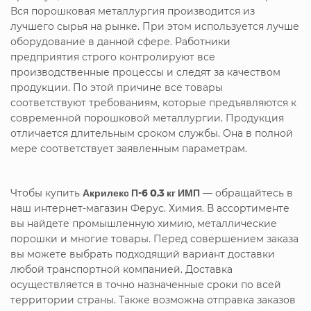
Вся порошковая металлургия производится из
лучшего сырья на рынке. При этом используется лучше
оборудование в данной сфере. Работники
предприятия строго контролируют все
производственные процессы и следят за качеством
продукции. По этой причине все товары
соответствуют требованиям, которые предъявляются к
современной порошковой металлургии. Продукция
отличается длительным сроком службы. Она в полной
мере соответствует заявленным параметрам.
Чтобы купить
Акрилекс П-6 0,3 кг ИМП
— обращайтесь в
наш интернет-магазин Ферус. Химия. В ассортименте
вы найдете промышленную химию, металлические
порошки и многие товары. Перед совершением заказа
вы можете выбрать подходящий вариант доставки
любой транспортной компанией. Доставка
осуществляется в точно назначенные сроки по всей
территории страны. Также возможна отправка заказов