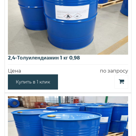
2,4-Толуилендиамин 1 кг 0,98
Цена
по запросу
Купить в 1 клик