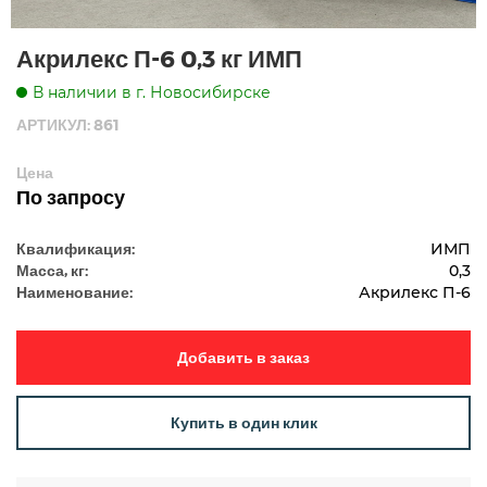
Акрилекс П-6 0,3 кг ИМП
В наличии в г. Новосибирске
АРТИКУЛ: 861
Цена
По запросу
Квалификация:
ИМП
Масса, кг:
0,3
Наименование:
Акрилекс П-6
Добавить в заказ
Купить в один клик