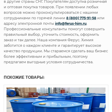
в другие страны СНГ. Покупателям доступна розничная
и оптовая покупка товаров. При появлении любых
вопросов можно проконсультироваться с нашими
сотрудниками по горячей линии
8 (800) 775-91-58
или
адресу электронной почты
info@ferus-him.ru
.
Профессиональные консультанты помогут совершить
правильный выбор, уточнить стоимость, оформить
заказ и так далее. Наша компания Ферус. Химия
заботится о каждом клиенте и гарантирует высокое
качество продукции. Мы стараемся сделать ваш бизнес
более эффективным и прибыльным, поэтому
предлагаем выгодные условия сотрудничества.
ПОХОЖИЕ ТОВАРЫ: