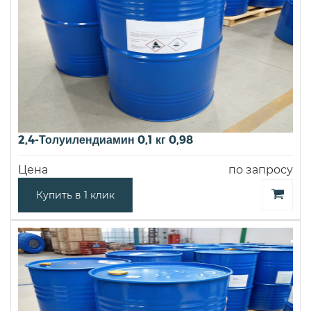
2,4-Толуилендиамин 0,1 кг 0,98
Цена
по запросу
Купить в 1 клик