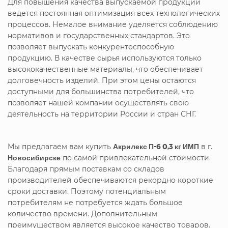
Для повышения качества выпускаемой продукции
ведется постоянная оптимизация всех технологических
процессов. Немалое внимание уделяется соблюдению
нормативов и государственных стандартов. Это
позволяет выпускать конкурентоспособную
продукцию. В качестве сырья используются только
высококачественные материалы, что обеспечивает
долговечность изделий. При этом цены остаются
доступными для большинства потребителей, что
позволяет нашей компании осуществлять свою
деятельность на территории России и стран СНГ.
Мы предлагаем вам купить
Акрилекс П-6 0,3 кг ИМП
в г.
Новосибирске
по самой привлекательной стоимости.
Благодаря прямым поставкам со складов
производителей обеспечиваются рекордно короткие
сроки доставки. Поэтому потенциальным
потребителям не потребуется ждать большое
количество времени. Дополнительным
преимуществом является высокое качество товаров.