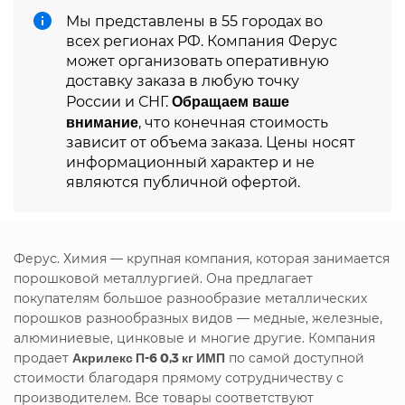
Мы представлены в 55 городах во
всех регионах РФ. Компания Ферус
может организовать оперативную
доставку заказа в любую точку
Обращаем ваше
России и СНГ.
внимание
, что конечная стоимость
зависит от объема заказа. Цены носят
информационный характер и не
являются публичной офертой.
Ферус. Химия — крупная компания, которая занимается
порошковой металлургией. Она предлагает
покупателям большое разнообразие металлических
порошков разнообразных видов — медные, железные,
алюминиевые, цинковые и многие другие. Компания
продает
Акрилекс П-6 0,3 кг ИМП
по самой доступной
стоимости благодаря прямому сотрудничеству с
производителем. Все товары соответствуют