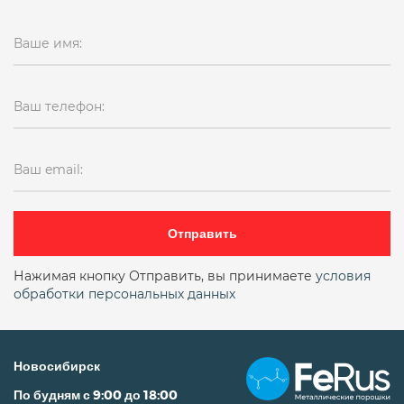
Ваше имя:
Ваш телефон:
Ваш email:
Отправить
Нажимая кнопку Отправить, вы принимаете
условия
обработки персональных данных
Новосибирск
По будням с 9:00 до 18:00