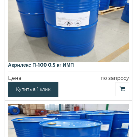
Акрилекс П-100 0,5 кг ИМП
Цена
по запросу
Купить в 1 клик