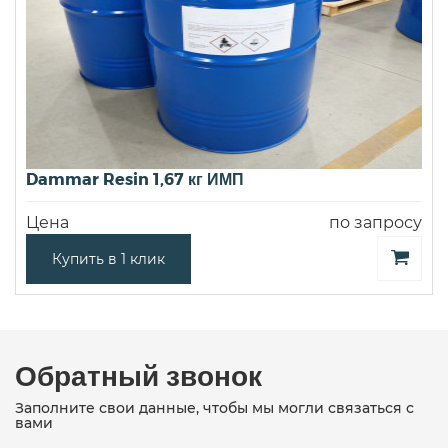
Dammar Resin 1,67 кг ИМП
Цена
по запросу
Купить в 1 клик
Обратный звонок
Заполните свои данные, чтобы мы могли связаться с
вами