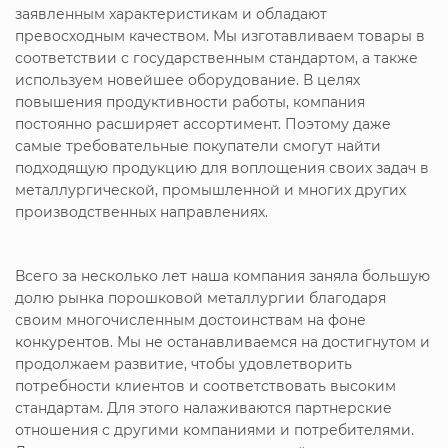
заявленным характеристикам и обладают
превосходным качеством. Мы изготавливаем товары в
соответствии с государственным стандартом, а также
используем новейшее оборудование. В целях
повышения продуктивности работы, компания
постоянно расширяет ассортимент. Поэтому даже
самые требовательные покупатели смогут найти
подходящую продукцию для воплощения своих задач в
металлургической, промышленной и многих других
производственных направлениях.
Всего за несколько лет наша компания заняла большую
долю рынка порошковой металлургии благодаря
своим многочисленным достоинствам на фоне
конкурентов. Мы не останавливаемся на достигнутом и
продолжаем развитие, чтобы удовлетворить
потребности клиентов и соответствовать высоким
стандартам. Для этого налаживаются партнерские
отношения с другими компаниями и потребителями.