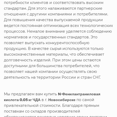
потребности клиентов и соответствовать высоким
стандартам. Для этого налаживаются партнерские
отношения с другими компаниями и потребителями.
Для повышения качества выпускаемой продукции
ведется постоянная оптимизация всех технологических
процессов. Немалое внимание уделяется соблюдению
нормативов и государственных стандартов. Это
позволяет выпускать конкурентоспособную
продукцию. В качестве сырья используются только
высококачественные материалы, что обеспечивает
долговечность изделий. При этом цены остаются
доступными для большинства потребителей, что
позволяет нашей компании осуществлять свою
деятельность на территории России и стран СНГ.
Мы предлагаем вам купить
N-Фенилантраниловая
кислота 0,05 кг ЧДА
в г.
Новосибирске
по самой
привлекательной стоимости. Благодаря прямым
поставкам со складов производителей
обеспечиваются рекордно короткие сроки доставки.