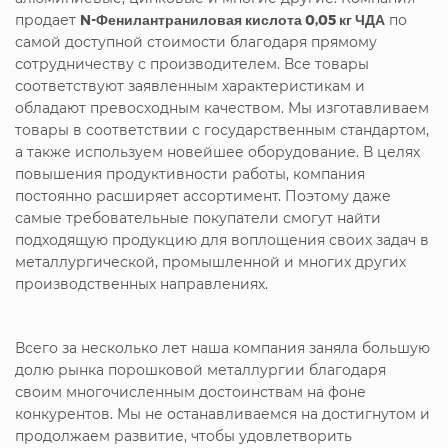
продает
N-Фенилантраниловая кислота 0,05 кг ЧДА
по
самой доступной стоимости благодаря прямому
сотрудничеству с производителем. Все товары
соответствуют заявленным характеристикам и
обладают превосходным качеством. Мы изготавливаем
товары в соответствии с государственным стандартом,
а также используем новейшее оборудование. В целях
повышения продуктивности работы, компания
постоянно расширяет ассортимент. Поэтому даже
самые требовательные покупатели смогут найти
подходящую продукцию для воплощения своих задач в
металлургической, промышленной и многих других
производственных направлениях.
Всего за несколько лет наша компания заняла большую
долю рынка порошковой металлургии благодаря
своим многочисленным достоинствам на фоне
конкурентов. Мы не останавливаемся на достигнутом и
продолжаем развитие, чтобы удовлетворить