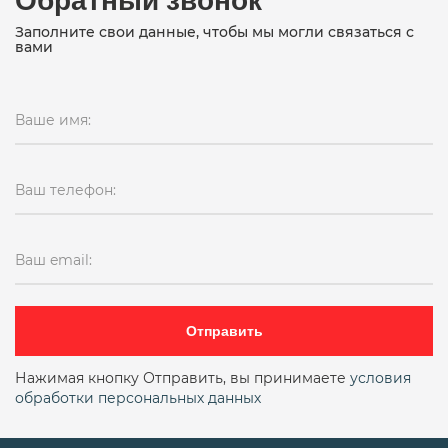
Заполните свои данные, чтобы мы могли связаться с
вами
Ваше имя:
Ваш телефон:
Ваш email:
Отправить
Нажимая кнопку Отправить, вы принимаете
условия
обработки персональных данных