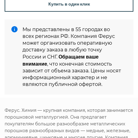
Купить в один клик
Мы представлены в 55 городах во
всех регионах РФ. Компания Ферус
может организовать оперативную
доставку заказа в любую точку
Обращаем ваше
России и СНГ.
внимание
, что конечная стоимость
зависит от объема заказа. Цены носят
информационный характер и не
являются публичной офертой.
Ферус. Химия — крупная компания, которая занимается
порошковой металлургией. Она предлагает
покупателям большое разнообразие металлических
порошков разнообразных видов — медные, железные,
алюминиевые, цинковые и многие другие. Компания