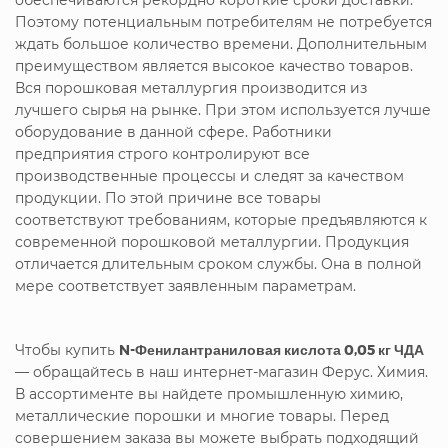
Поэтому потенциальным потребителям не потребуется
ждать большое количество времени. Дополнительным
преимуществом является высокое качество товаров.
Вся порошковая металлургия производится из
лучшего сырья на рынке. При этом используется лучше
оборудование в данной сфере. Работники
предприятия строго контролируют все
производственные процессы и следят за качеством
продукции. По этой причине все товары
соответствуют требованиям, которые предъявляются к
современной порошковой металлургии. Продукция
отличается длительным сроком службы. Она в полной
мере соответствует заявленным параметрам.
Чтобы купить
N-Фенилантраниловая кислота 0,05 кг ЧДА
— обращайтесь в наш интернет-магазин Ферус. Химия.
В ассортименте вы найдете промышленную химию,
металлические порошки и многие товары. Перед
совершением заказа вы можете выбрать подходящий