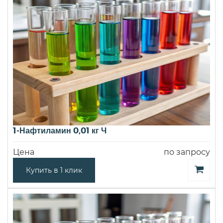
1-Нафтиламин 0,01 кг Ч
Цена
по запросу
Купить в 1 клик