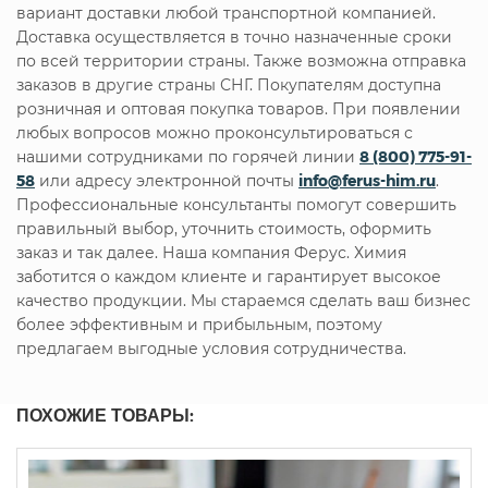
вариант доставки любой транспортной компанией.
Доставка осуществляется в точно назначенные сроки
по всей территории страны. Также возможна отправка
заказов в другие страны СНГ. Покупателям доступна
розничная и оптовая покупка товаров. При появлении
любых вопросов можно проконсультироваться с
нашими сотрудниками по горячей линии
8 (800) 775-91-
58
или адресу электронной почты
info@ferus-him.ru
.
Профессиональные консультанты помогут совершить
правильный выбор, уточнить стоимость, оформить
заказ и так далее. Наша компания Ферус. Химия
заботится о каждом клиенте и гарантирует высокое
качество продукции. Мы стараемся сделать ваш бизнес
более эффективным и прибыльным, поэтому
предлагаем выгодные условия сотрудничества.
ПОХОЖИЕ ТОВАРЫ: