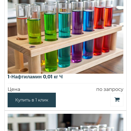
1-Нафтиламин 0,01 кг Ч
Цена
по запросу
Купить в 1 клик