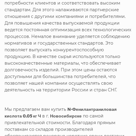
потребности клиентов и соответствовать высоким
стандартам. Для этого налаживаются партнерские
отношения с другими компаниями и потребителями.
Для повышения качества выпускаемой продукции
ведется постоянная оптимизация всех технологических
процессов. Немалое внимание уделяется соблюдению
нормативов и государственных стандартов. Это
позволяет выпускать конкурентоспособную
продукцию. В качестве сырья используются только
высококачественные материалы, что обеспечивает
долговечность изделий. При этом цены остаются
доступными для большинства потребителей, что
позволяет нашей компании осуществлять свою
деятельность на территории России и стран СНГ.
Мы предлагаем вам купить
N-Фенилантраниловая
кислота 0,05 кг Ч
в г.
Новосибирске
по самой
привлекательной стоимости. Благодаря прямым
поставкам со складов производителей
обеспечиваются рекордно короткие сроки доставки.