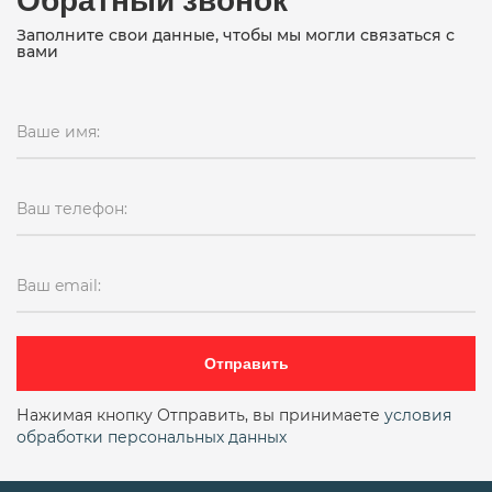
Заполните свои данные, чтобы мы могли связаться с
вами
Ваше имя:
Ваш телефон:
Ваш email:
Отправить
Нажимая кнопку Отправить, вы принимаете
условия
обработки персональных данных