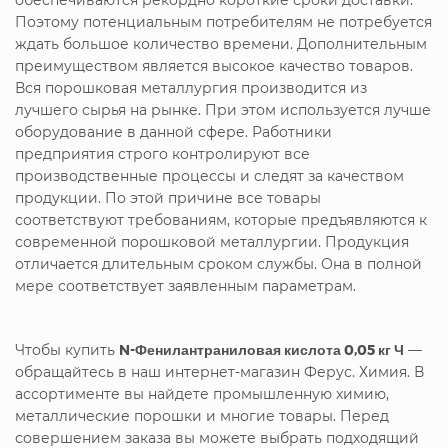
Поэтому потенциальным потребителям не потребуется
ждать большое количество времени. Дополнительным
преимуществом является высокое качество товаров.
Вся порошковая металлургия производится из
лучшего сырья на рынке. При этом используется лучше
оборудование в данной сфере. Работники
предприятия строго контролируют все
производственные процессы и следят за качеством
продукции. По этой причине все товары
соответствуют требованиям, которые предъявляются к
современной порошковой металлургии. Продукция
отличается длительным сроком службы. Она в полной
мере соответствует заявленным параметрам.
Чтобы купить
N-Фенилантраниловая кислота 0,05 кг Ч
—
обращайтесь в наш интернет-магазин Ферус. Химия. В
ассортименте вы найдете промышленную химию,
металлические порошки и многие товары. Перед
совершением заказа вы можете выбрать подходящий