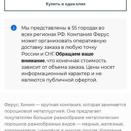
Купить в один клик
Мы представлены в 55 городах во
всех регионах РФ. Компания Ферус
может организовать оперативную
доставку заказа в любую точку
Обращаем ваше
России и СНГ.
внимание
, что конечная стоимость
зависит от объема заказа. Цены носят
информационный характер и не
являются публичной офертой.
Ферус. Химия — крупная компания, которая занимается
порошковой металлургией. Она предлагает
покупателям большое разнообразие металлических
порошков разнообразных видов — медные, железные,
алюминиевые, цинковые и многие другие. Компания