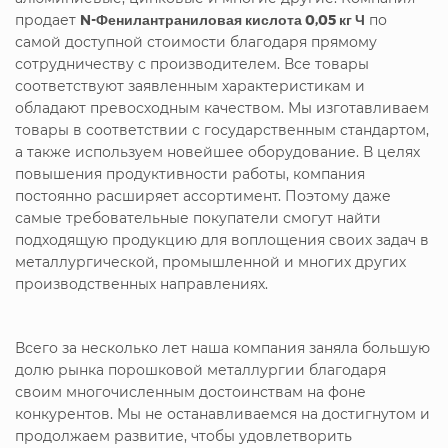
продает
N-Фенилантраниловая кислота 0,05 кг Ч
по
самой доступной стоимости благодаря прямому
сотрудничеству с производителем. Все товары
соответствуют заявленным характеристикам и
обладают превосходным качеством. Мы изготавливаем
товары в соответствии с государственным стандартом,
а также используем новейшее оборудование. В целях
повышения продуктивности работы, компания
постоянно расширяет ассортимент. Поэтому даже
самые требовательные покупатели смогут найти
подходящую продукцию для воплощения своих задач в
металлургической, промышленной и многих других
производственных направлениях.
Всего за несколько лет наша компания заняла большую
долю рынка порошковой металлургии благодаря
своим многочисленным достоинствам на фоне
конкурентов. Мы не останавливаемся на достигнутом и
продолжаем развитие, чтобы удовлетворить