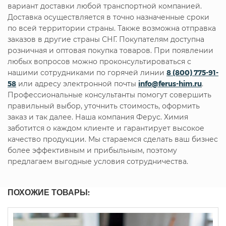
вариант доставки любой транспортной компанией.
Доставка осуществляется в точно назначенные сроки
по всей территории страны. Также возможна отправка
заказов в другие страны СНГ. Покупателям доступна
розничная и оптовая покупка товаров. При появлении
любых вопросов можно проконсультироваться с
нашими сотрудниками по горячей линии
8 (800) 775-91-
58
или адресу электронной почты
info@ferus-him.ru
.
Профессиональные консультанты помогут совершить
правильный выбор, уточнить стоимость, оформить
заказ и так далее. Наша компания Ферус. Химия
заботится о каждом клиенте и гарантирует высокое
качество продукции. Мы стараемся сделать ваш бизнес
более эффективным и прибыльным, поэтому
предлагаем выгодные условия сотрудничества.
ПОХОЖИЕ ТОВАРЫ: